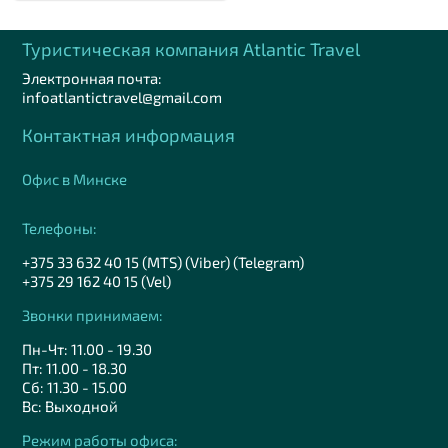
Туристическая компания Аtlantic Travel
Электронная почта:
infoatlantictravel@gmail.com
Контактная информация
Офис в Минске
Телефоны:
+375 33 632 40 15 (MTS) (Viber) (Telegram)
+375 29 162 40 15 (Vel)
Звонки принимаем:
Пн-Чт: 11.00 - 19.30
Пт: 11.00 - 18.30
Сб: 11.30 - 15.00
Вс: Выходной
Режим работы офиса: