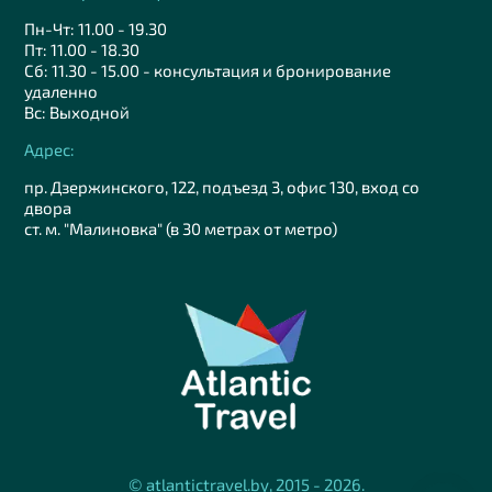
Пн-Чт: 11.00 - 19.30
Пт: 11.00 - 18.30
Сб: 11.30 - 15.00 - консультация и бронирование
удаленно
Вс: Выходной
Адрес:
пр. Дзержинского, 122, подъезд 3, офис 130, вход со
двора
ст. м. "Малиновка" (в 30 метрах от метро)
© atlantictravel.by, 2015 - 2026.