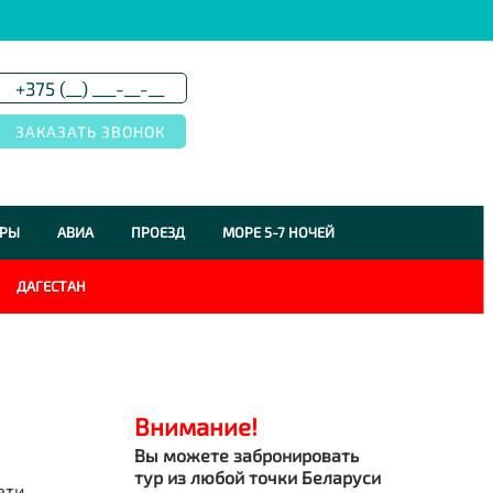
УРЫ
АВИА
ПРОЕЗД
МОРЕ 5-7 НОЧЕЙ
ДАГЕСТАН
Внимание!
Вы можете забронировать
тур из любой точки Беларуси
ети