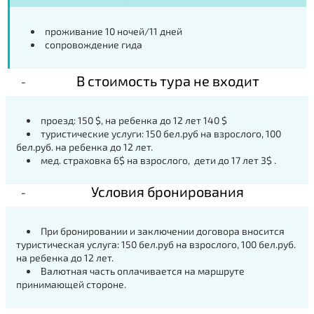
проживание 10 ночей/11 дней
сопровождение гида
В стоимость тура не входит
проезд: 150 $, на ребенка до 12 лет 140 $
туристические услуги: 150 бел.руб на взрослого, 100
бел.руб. на ребенка до 12 лет.
мед. страховка 6$ на взрослого, дети до 17 лет 3$ .
Условия бронирования
При бронировании и заключении договора вносится
туристическая услуга: 150 бел.руб на взрослого, 100 бел.руб.
на ребенка до 12 лет.
Валютная часть оплачивается на маршруте
принимающей стороне.