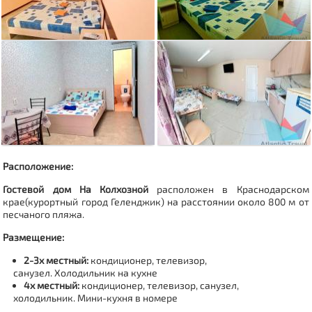
Расположение:
Гостевой дом На Колхозной
расположен в Краснодарском
крае(курортный город Геленджик) на расстоянии около 800 м от
песчаного пляжа.
Размещение:
2-3х местный:
кондиционер, телевизор,
санузел. Холодильник на кухне
4х местный:
кондиционер, телевизор, санузел,
холодильник. Мини-кухня в номере