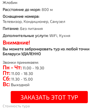
Жлобин
Расстояние до моря:
800 м
Оснащение номера:
Телевизор, Кондиционер, Санузел
Питание:
Без питания
Дополнительные услуги:
WiFi, Кухня
Внимание!
Вы можете забронировать тур из любой точки
Беларуси УДАЛЕННО
Звонки принимаем:
Пн - Чт:
11.00 - 19.30
Пт:
11.00 - 18.30
Сб:
11.30 - 15.00
Вс:
Выходной
ЗАКАЗАТЬ ЭТОТ ТУР
Стоимость тура