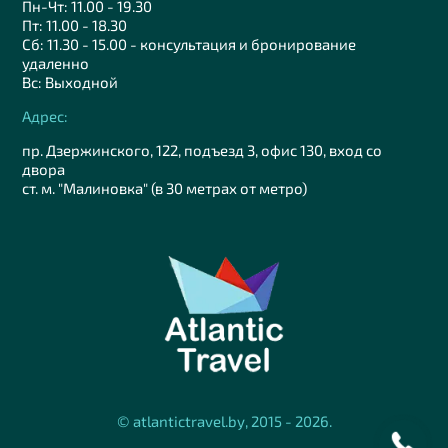
Пн-Чт: 11.00 - 19.30
Пт: 11.00 - 18.30
Сб: 11.30 - 15.00 - консультация и бронирование
удаленно
Вс: Выходной
Адрес:
пр. Дзержинского, 122, подъезд 3, офис 130, вход со
двора
ст. м. "Малиновка" (в 30 метрах от метро)
© atlantictravel.by, 2015 - 2026.