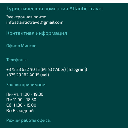
Туристическая компания Аtlantic Travel
Электронная почта:
infoatlantictravel@gmail.com
Контактная информация
Офис в Минске
Телефоны:
+375 33 632 40 15 (MTS) (Viber) (Telegram)
+375 29 162 40 15 (Vel)
Звонки принимаем:
Пн-Чт: 11.00 - 19.30
Пт: 11.00 - 18.30
Сб: 11.30 - 15.00
Вс: Выходной
Режим работы офиса: