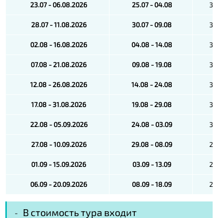
23.07 - 06.08.2026
25.07 - 04.08
32
28.07 - 11.08.2026
30.07 - 09.08
35
02.08 - 16.08.2026
04.08 - 14.08
35
07.08 - 21.08.2026
09.08 - 19.08
35
12.08 - 26.08.2026
14.08 - 24.08
35
17.08 - 31.08.2026
19.08 - 29.08
35
22.08 - 05.09.2026
24.08 - 03.09
30
27.08 - 10.09.2026
29.08 - 08.09
25
01.09 - 15.09.2026
03.09 - 13.09
20
06.09 - 20.09.2026
08.09 - 18.09
20
В стоимость тура входит