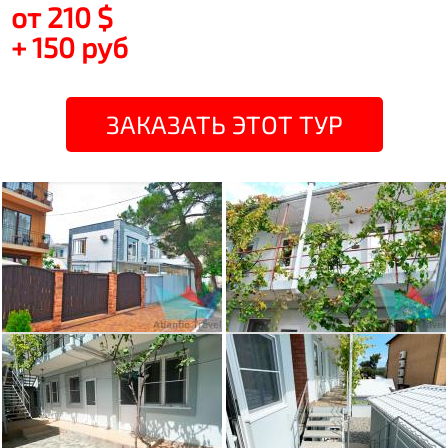
от 210 $
+ 150 руб
ЗАКАЗАТЬ ЭТОТ ТУР