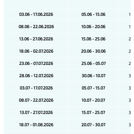
03.06 - 17.06.2026
05.06 - 15.06
16
08.06 - 22.06.2026
10.06 - 20.06
18
13.06 - 27.06.2026
15.06 - 25.06
22
18.06 - 02.07.2026
20.06 - 30.06
22
23.06 - 07.07.2026
25.06 - 05.07
28
28.06 - 12.07.2026
30.06 - 10.07
32
03.07 - 17.07.2026
05.07 - 15.07
32
08.07 - 22.07.2026
10.07 - 20.07
32
13.07 - 27.07.2026
15.07 - 25.07
32
18.07 - 01.08.2026
20.07 - 30.07
32