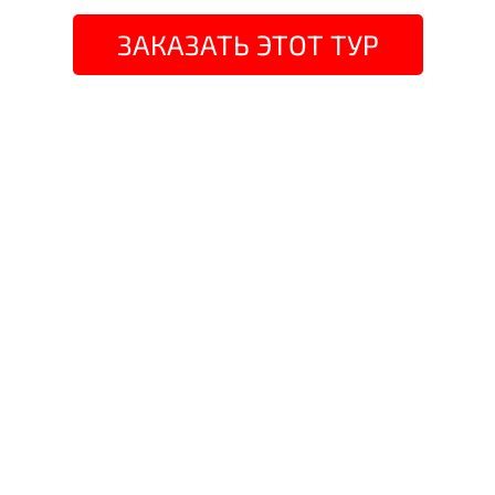
ЗАКАЗАТЬ ЭТОТ ТУР