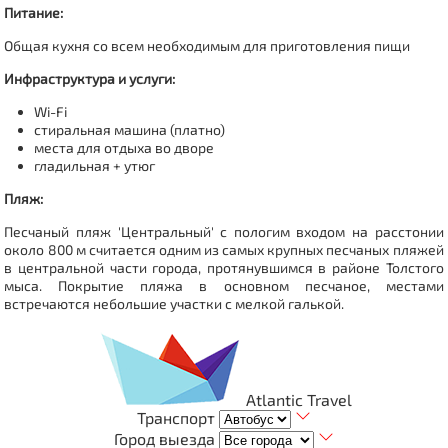
Питание:
Общая кухня со всем необходимым для приготовления пищи
Инфраструктура и услуги:
Wi-Fi
стиральная машина (платно)
места для отдыха во дворе
гладильная + утюг
Пляж:
Песчаный пляж 'Центральный' с пологим входом на расстонии
около 800 м считается одним из самых крупных песчаных пляжей
в центральной части города, протянувшимся в районе Толстого
мыса. Покрытие пляжа в основном песчаное, местами
встречаются небольшие участки с мелкой галькой.
Atlantic Travel
Транспорт
Город выезда