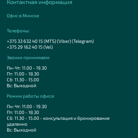
Контактная информация
Офис в Минске
Телефоны:
+375 33 632 40 15 (MTS) (Viber) (Telegram)
+375 29 162 40 15 (Vel)
Звонки принимаем:
Пн-Чт: 11.00 - 19.30
Пт: 11.00 - 18.30
Сб: 11.30 - 15.00
Вс: Выходной
Режим работы офиса:
Пн-Чт: 11.00 - 19.30
Пт: 11.00 - 18.30
Сб: 11.30 - 15.00 - консультация и бронирование
удаленно
Вс: Выходной