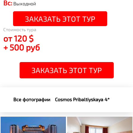
Вс:
Выходной
ЗАКАЗАТЬ ЭТОТ ТУР
Стоимость тура
от 120 $
+ 500 руб
ЗАКАЗАТЬ ЭТОТ ТУР
Все фотографии
Cosmos Pribaltiyskaya 4*