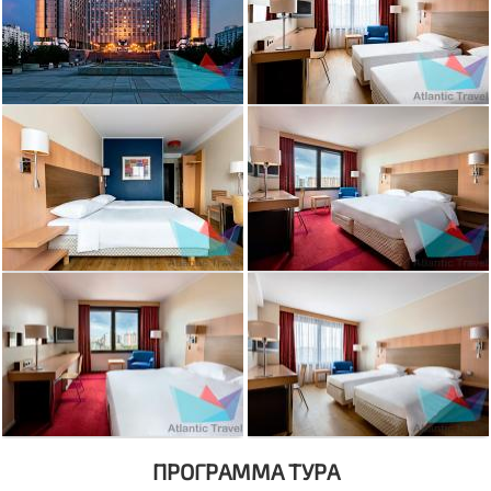
ПРОГРАММА ТУРА