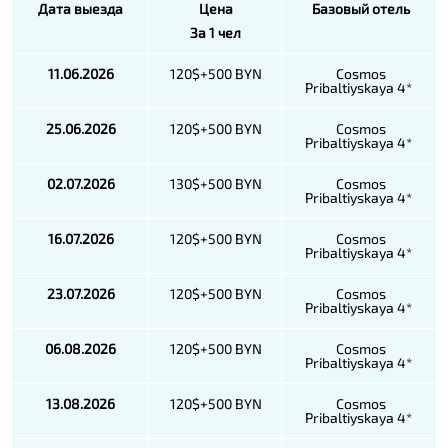
Дата выезда
Цена
Базовый отель
За 1 чел
11.06.2026
120$+500 BYN
Cosmos
Pribaltiyskaya 4*
25.06.2026
120$+500 BYN
Cosmos
Pribaltiyskaya 4*
02.07.2026
130$+500 BYN
Cosmos
Pribaltiyskaya 4*
16.07.2026
120$+500 BYN
Cosmos
Pribaltiyskaya 4*
23.07.2026
120$+500 BYN
Cosmos
Pribaltiyskaya 4*
06.08.2026
120$+500 BYN
Cosmos
Pribaltiyskaya 4*
13.08.2026
120$+500 BYN
Cosmos
Pribaltiyskaya 4*