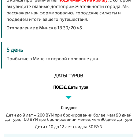
вы увидите главные достопримечательности города. Мы
расскажем как формировались городские силуэты и
подведем итоги вашего путешествия.
Отправление в Минск в 18.30/20.45.
5 день
Прибытие в Минск в первой половине дня.
ДАТЫ ТУРОВ
ПОЕЗД Даты тура
Скидки:
Дети до 9 лет – 200 BYN при бронировании более, чем 90 дней
до тура; 100 BYN при бронировании менее, чем 90 дней до тура
Дети с 10 до 12 лет скидка 50 BYN