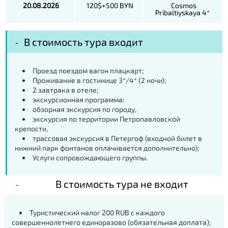
20.08.2026
120$+500 BYN
Cosmos
Pribaltiyskaya 4*
В стоимость тура входит
Проезд поездом вагон плацкарт;
Проживание в гостинице 3*/4* (2 ночи);
2 завтрака в отеле;
экскурсионная программа:
обзорная экскурсия по городу,
экскурсия по территории Петропавловской
крепости,
трассовая экскурсия в Петергоф (входной билет в
нижний парк фонтанов оплачивается дополнительно);
Услуги сопровождающего группы.
В стоимость тура не входит
Туристический налог 200 RUB с каждого
совершеннолетнего единоразово (обязательная доплата);