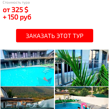
Стоимость тура
от 325 $
+ 150 руб
ЗАКАЗАТЬ ЭТОТ ТУР