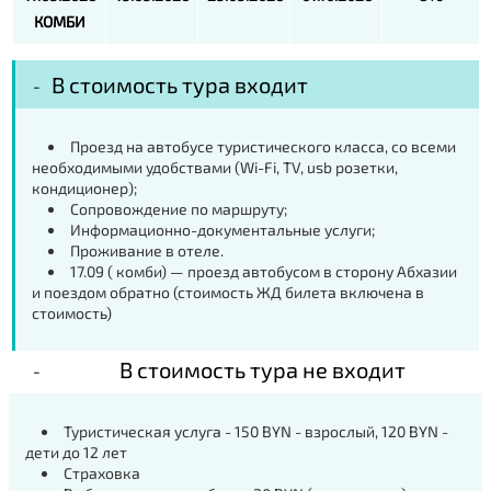
КОМБИ
В стоимость тура входит
Проезд на автобусе туристического класса, со всеми
необходимыми удобствами (Wi-Fi, TV, usb розетки,
кондиционер);
Сопровождение по маршруту;
Информационно-документальные услуги;
Проживание в отеле.
17.09 ( комби) — проезд автобусом в сторону Абхазии
и поездом обратно (стоимость ЖД билета включена в
стоимость)
В стоимость тура не входит
Туристическая услуга - 150 BYN - взрослый, 120 BYN -
дети до 12 лет
Страховка