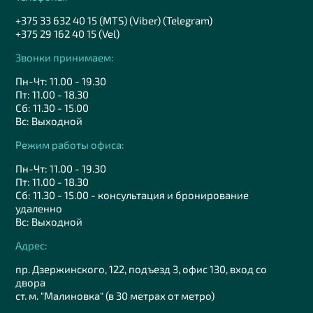
+375 33 632 40 15 (MTS) (Viber) (Telegram)
+375 29 162 40 15 (Vel)
Звонки принимаем:
Пн-Чт: 11.00 - 19.30
Пт: 11.00 - 18.30
Сб: 11.30 - 15.00
Вс: Выходной
Режим работы офиса:
Пн-Чт: 11.00 - 19.30
Пт: 11.00 - 18.30
Сб: 11.30 - 15.00 - консультация и бронирование
удаленно
Вс: Выходной
Адрес:
пр. Дзержинского, 122, подъезд 3, офис 130, вход со
двора
ст. м. "Малиновка" (в 30 метрах от метро)