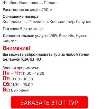
Жлобин, Новополоцк, Полоцк
Расстояние до моря:
700 м
Оснащение номера:
Холодильник, Телевизор, Кондиционер, Санузел
Питание:
Без питания
Дополнительные услуги:
WiFi, Бассейн, Кухня,
Мангал
Внимание!
Вы можете забронировать тур из любой точки
Беларуси УДАЛЕННО
Звонки принимаем:
Пн - Чт:
11.00 - 19.30
Пт:
11.00 - 18.30
Сб:
11.30 - 15.00
Вс:
Выходной
ЗАКАЗАТЬ ЭТОТ ТУР