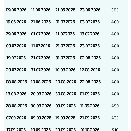
09.06
.2026
11
.06.2026
21
.06.2026
23
.06.2026
385
1
9
.06.2026
21
.06.2026
01
.0
7
.2026
03
.0
7
.2026
400
2
9
.06.2026
01
.0
7
.2026
11
.07.2026
13
.07.2026
480
0
9
.07.2026
11
.07.2026
21
.07.2026
23
.07.2026
480
19
.07.2026
21
.07.2026
31
.07.2026
02
.0
8
.2026
480
29
.0
7
.2026
31
.0
7
.2026
10
.0
8
.2026
12
.08.2026
480
0
8
.08.2026
10
.08.2026
20
.08.2026
22
.08.2026
480
1
8
.08.2026
20
.08.2026
30
.08.2026
01
.0
9
.2026
480
2
8
.08.2026
30
.08.2026
09
.09.2026
11
.09.2026
450
07
.09.2026
0
9
.09.2026
1
9
.09.2026
21
.09.2026
435
1
7
.09.2026
1
9
.09.2026
2
9
.09.2026
01
.
10
.2026
510