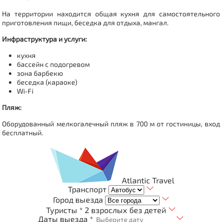
На территории находится общая кухня для самостоятельного
приготовления пищи, беседка для отдыха, мангал.
Инфраструктура и услуги:
кухня
бассейн с подогревом
зона барбекю
беседка (караоке)
Wi-Fi
Пляж:
Оборудованный мелкогалечный пляж в 700 м от гостиницы, вход
бесплатный.
Atlantic Travel
Транспорт
Город выезда
Туристы *
2 взрослых без детей
Даты выезда *