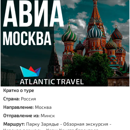
Кратко о туре
Страна:
Россия
Направление:
Москва
Отправление из:
Минск
Маршрут:
Парку Зарядье - Обзорная экскурсия -