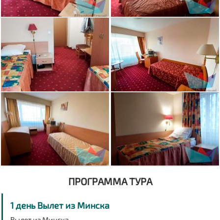
ПРОГРАММА ТУРА
1 день Вылет из Минска
Вылет из Минска