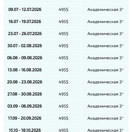
09.07 - 12.07.2026
495$
Академическая 3*
16.07 - 19.07.2026
495$
Академическая 3*
23.07 - 26.07.2026
495$
Академическая 3*
30.07 - 02.08.2026
495$
Академическая 3*
06.08 - 09.08.2026
495$
Академическая 3*
13.08 - 16.08.2026
495$
Академическая 3*
20.08 - 23.08.2026
495$
Академическая 3*
27.08 - 30.08.2026
495$
Академическая 3*
03.09 - 06.09.2026
495$
Академическая 3*
17.09 - 20.09.2026
495$
Академическая 3*
15.10 - 18.10.2026
495$
Академическая 3*