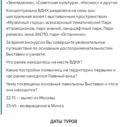
«Земледелие», «Советская культура», «Космос» и другие.
Концептуально ВДНХ разделена на семь зон:
центральная аллея с выставочным пространством
«Музейный город», всесезонный тематический Парк
аттракционов, парк знаний, ландшафтный парк, Парк
ремесел, зона ЭКСПО, парк «Останкино».
За время экскурсии Вы совершите увлекательное
путешествие по основным достопримечательностям
Выставки и узнаете:
Что ранее находилось на месте ВДНХ?
Какие постройки появились на территории первыми и
где ранее находился Главный вход?
Чему посвящены основные павильоны Выставки и что в
них находится?
22:15 — вылет из Москвы.
23:45 - возвращение в Минск
ДАТЫ ТУРОВ