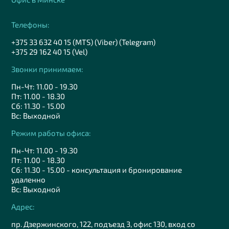
Телефоны:
+375 33 632 40 15 (MTS) (Viber) (Telegram)
+375 29 162 40 15 (Vel)
Звонки принимаем:
Пн-Чт: 11.00 - 19.30
Пт: 11.00 - 18.30
Сб: 11.30 - 15.00
Вс: Выходной
Режим работы офиса:
Пн-Чт: 11.00 - 19.30
Пт: 11.00 - 18.30
Сб: 11.30 - 15.00 - консультация и бронирование
удаленно
Вс: Выходной
Адрес:
пр. Дзержинского, 122, подъезд 3, офис 130, вход со