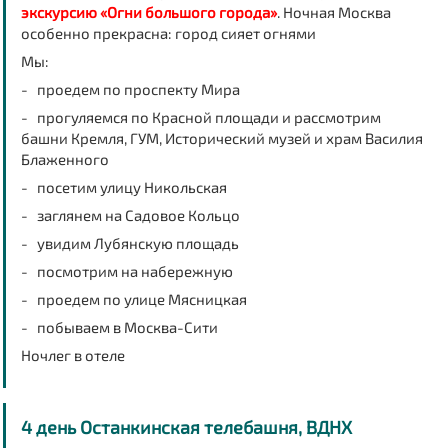
экскурсию «Огни большого города»
. Ночная Москва
особенно прекрасна: город сияет огнями
Мы:
- проедем по проспекту Мира
- прогуляемся по Красной площади и рассмотрим
башни Кремля, ГУМ, Исторический музей и храм Василия
Блаженного
- посетим улицу Никольская
- заглянем на Садовое Кольцо
- увидим Лубянскую площадь
- посмотрим на набережную
- проедем по улице Мясницкая
- побываем в Москва-Сити
Ночлег в отеле
4 день Останкинская телебашня, ВДНХ