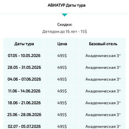
АВИАТУР Даты тура
Скидки:
Детядом до 16 лет - 15$
Даты тура
Цена
Базовый отель
07.05 - 10.05.2026
495$
Академическая 3*
28.05 - 31.05.2026
495$
Академическая 3*
04.06 - 07.06.2026
495$
Академическая 3*
11.06 - 14.06.2026
495$
Академическая 3*
18.06 - 21.06.2026
495$
Академическая 3*
25.06 - 28.06.2026
495$
Академическая 3*
02.07 - 05.07.2026
495$
Академическая 3*