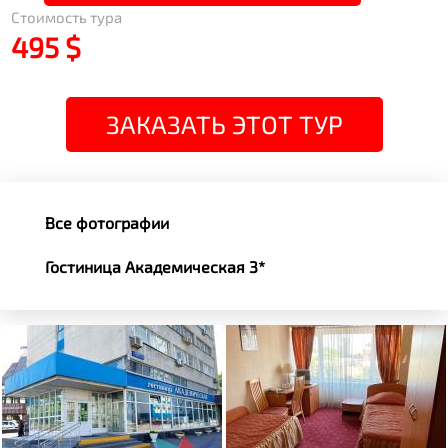
Стоимость тура
495 $
ЗАКАЗАТЬ ЭТОТ ТУР
Все фотографии
Гостиница Академическая 3*