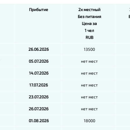
Прибытие
2х местный
Без питания
Цена за
1 чел
RUB
26.06.2026
13500
7
05.07.2026
нет мест
14.07.2026
нет мест
17.07.2026
нет мест
23.07.2026
нет мест
26.07.2026
нет мест
01.08.2026
18000