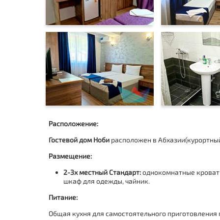
Расположение:
Гостевой дом Ноби
расположен в Абхазии(курортный 
Размещение:
2-3х местный Стандарт:
однокомнатные кровати
шкаф для одежды, чайник.
Питание:
Общая кухня для самостоятельного приготовления 