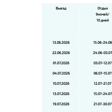
Выезд
Отдых
9ночей/
10 дней
13.06.2026
15.06-24.06
22.06.2026
24.06-03.0
01.07.2026
03.07-12.07
04.07.2026
06.07-15.07
10.07.2026
12.07-21.07
13.07.2026
15.07-24.07
19.07.2026
21.07-30.07