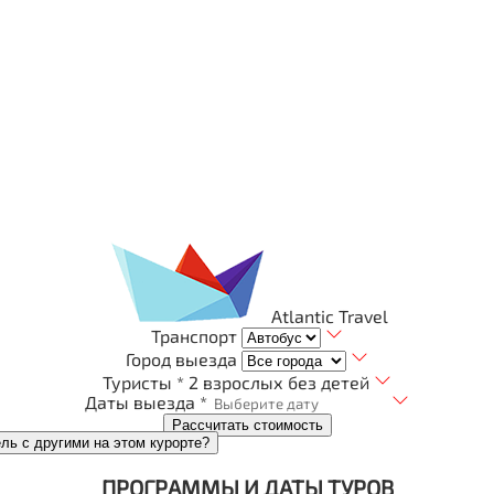
Atlantic Travel
Транспорт
Город выезда
Туристы *
2 взрослых без детей
Даты выезда *
Рассчитать стоимость
ель с другими на этом курорте?
ПРОГРАММЫ И ДАТЫ ТУРОВ