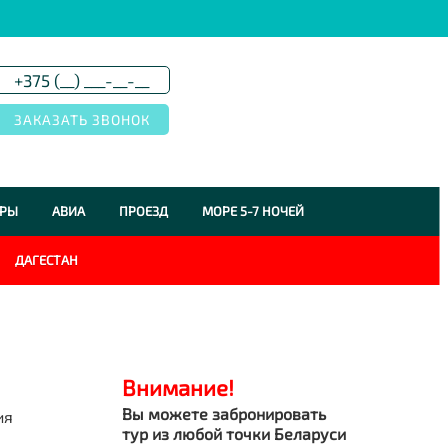
УРЫ
АВИА
ПРОЕЗД
МОРЕ 5-7 НОЧЕЙ
ДАГЕСТАН
Внимание!
Вы можете забронировать
ия
тур из любой точки Беларуси