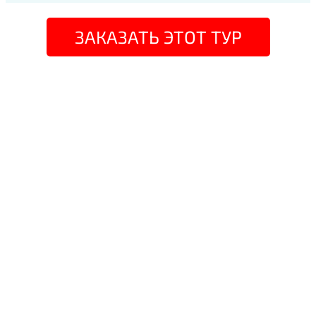
ЗАКАЗАТЬ ЭТОТ ТУР