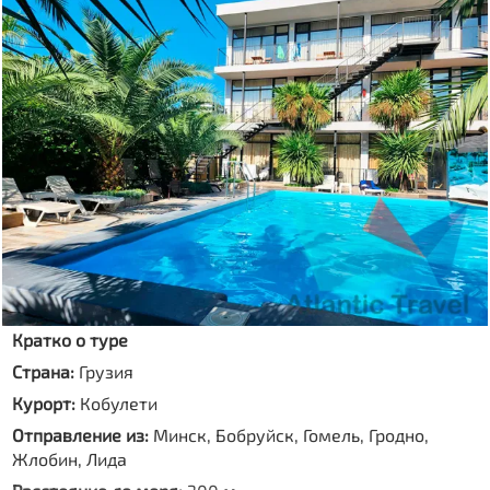
Кратко о туре
Страна:
Грузия
Курорт:
Кобулети
Отправление из:
Минск, Бобруйск, Гомель, Гродно,
Жлобин, Лида