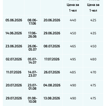
Цена за
Цена за
1 чел
1 чел
05.06.2026
08.06-
20.06.2026
440
425
17.06
14.06.2026
17.06-
29.06.2026
450
435
26.06
23.06.2026
26.06-
08.07.2026
465
450
05.07
02.07.2026
05.07-
17.07.2026
495
480
14.07
11.07.2026
14.07-
26.07.2026
485
470
23.07
20.07.2026
23.07-
04.08.2026
490
475
01.08
29.07.2026
01.08-
13.08.2026
490
475
10.08