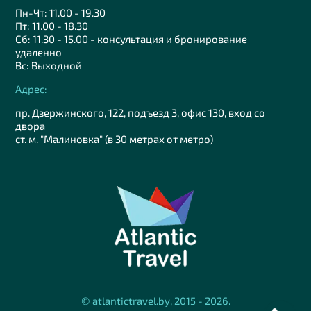
Пн-Чт: 11.00 - 19.30
Пт: 11.00 - 18.30
Сб: 11.30 - 15.00 - консультация и бронирование
удаленно
Вс: Выходной
Адрес:
пр. Дзержинского, 122, подъезд 3, офис 130, вход со
двора
ст. м. "Малиновка" (в 30 метрах от метро)
© atlantictravel.by, 2015 - 2026.