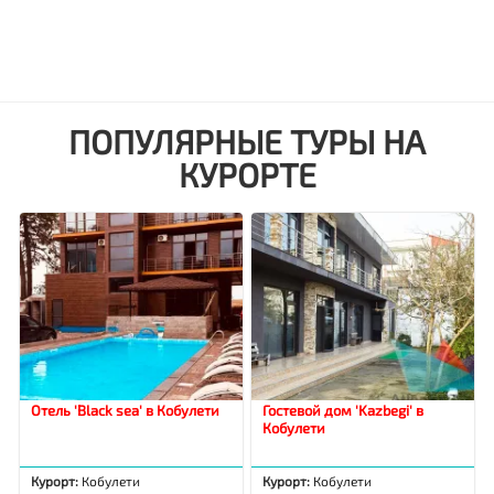
ПОПУЛЯРНЫЕ ТУРЫ НА
КУРОРТЕ
Отель 'Black sea' в Кобулети
Гостевой дом 'Kazbegi' в
Кобулети
Курорт:
Кобулети
Курорт:
Кобулети