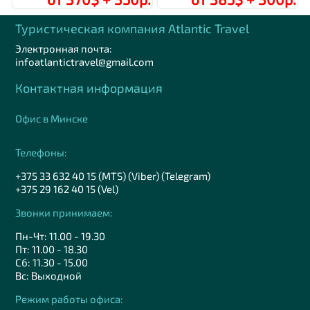
Туристическая компания Аtlantic Travel
Электронная почта:
infoatlantictravel@gmail.com
Контактная информация
Офис в Минске
Телефоны:
+375 33 632 40 15 (MTS) (Viber) (Telegram)
+375 29 162 40 15 (Vel)
Звонки принимаем:
Пн-Чт: 11.00 - 19.30
Пт: 11.00 - 18.30
Сб: 11.30 - 15.00
Вс: Выходной
Режим работы офиса: