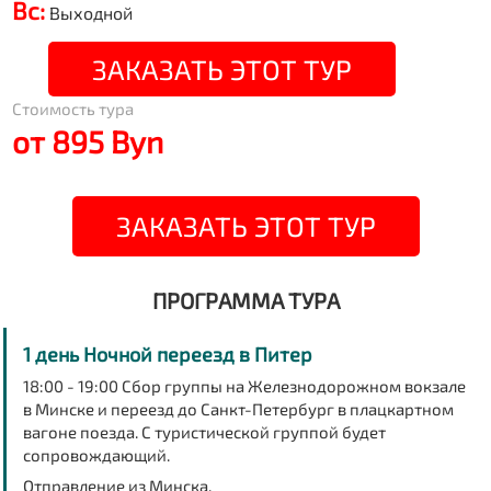
Вс:
Выходной
ЗАКАЗАТЬ ЭТОТ ТУР
Стоимость тура
от 895 Byn
ЗАКАЗАТЬ ЭТОТ ТУР
ПРОГРАММА ТУРА
1 день Ночной переезд в Питер
18:00 - 19:00
Сбор группы на Железнодорожном вокзале
в Минске и переезд до Санкт-Петербург в плацкартном
вагоне поезда. С туристической группой будет
сопровождающий.
Отправление из Минска.