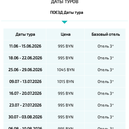
ДАТЫ ТУРОВ
ПОЕЗД Даты тура
Даты тура
Цена
Базовый отель
11.06 - 15.06.2026
995 BYN
Отель 3*
18.06 - 22.06.2026
995 BYN
Отель 3*
25.06 - 29.06.2026
1045 BYN
Отель 3*
09.07 - 13.07.2026
1015 BYN
Отель 3*
16.07 - 20.07.2026
995 BYN
Отель 3*
23.07 - 27.07.2026
995 BYN
Отель 3*
30.07 - 03.08.2026
995 BYN
Отель 3*
06.08 - 10.08.2026
995 BYN
Отель 3*