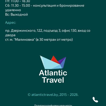
Пт: 11.00 - 18.30
Сб: 11.30 - 15.00 - консультация и бронирование
удаленно
Вс: Выходной
Адрес:
пр. Дзержинского, 122, подъезд 3, офис 130, вход со
двора
ст. м. "Малиновка" (в 30 метрах от метро)
© atlantictravel.by, 2015 - 2026.
Политика конфиденциальности