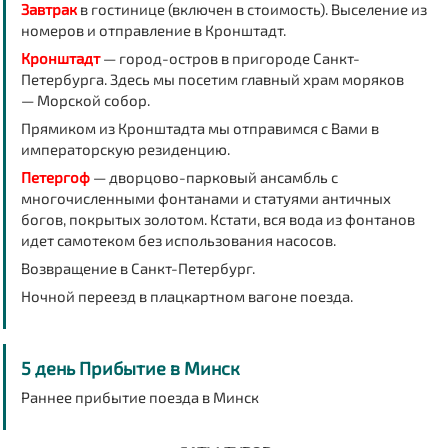
Завтрак
в гостинице (включен в стоимость).
Выселение из
номеров и отправление в Кронштадт.
Кронштадт
— город-остров в пригороде Санкт-
Петербурга. Здесь мы посетим главный храм моряков
—
Морской собор.
Прямиком из Кронштадта мы отправимся с Вами в
императорскую резиденцию.
Петергоф
— дворцово-парковый ансамбль с
многочисленными фонтанами и статуями античных
богов, покрытых золотом. Кстати, вся вода из фонтанов
идет самотеком без использования насосов.
Возвращение в Санкт-Петербург.
Ночной переезд в плацкартном вагоне поезда.
5 день Прибытие в Минск
Раннее прибытие поезда в Минск