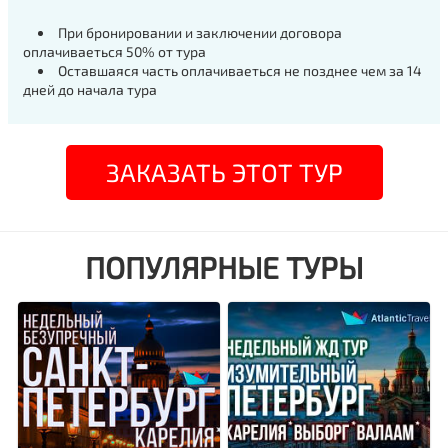
При бронировании и заключении договора
оплачиваеться 50% от тура
Оставшаяся часть оплачиваеться не позднее чем за 14
дней до начала тура
ЗАКАЗАТЬ ЭТОТ ТУР
ПОПУЛЯРНЫЕ ТУРЫ