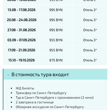
13.08 - 17.08.2026
995 BYN
Отель 3*
20.08 - 24.08.2026
995 BYN
Отель 3*
27.08 - 31.08.2026
995 BYN
Отель 3*
03.09 - 07.09.2026
955 BYN
Отель 3*
17.09 - 21.09.2026
955 BYN
Отель 3*
15.10 - 19.10.2026
875 BYN
Отель 3*
В стоимость тура входит
ЖД билеты
Трансфер по Санкт-Петербургу
Тур в Санкт-Петербурге с проживанием (2 ночи)
2 завтрака в гостинице
Обзорная экскурсия по Санкт-Петербургу