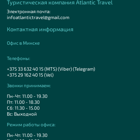
Туристическая компания Аtlantic Travel
Электронная почта:
infoatlantictravel@gmail.com
Контактная информация
Офис в Минске
Телефоны:
+375 33 632 40 15 (MTS) (Viber) (Telegram)
+375 29 162 40 15 (Vel)
Звонки принимаем:
Пн-Чт: 11.00 - 19.30
Пт: 11.00 - 18.30
Сб: 11.30 - 15.00
Вс: Выходной
Режим работы офиса:
Пн-Чт: 11.00 - 19.30