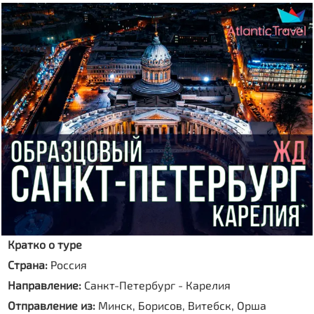
Кратко о туре
Страна:
Россия
Направление:
Санкт-Петербург - Карелия
Отправление из:
Минск, Борисов, Витебск, Орша