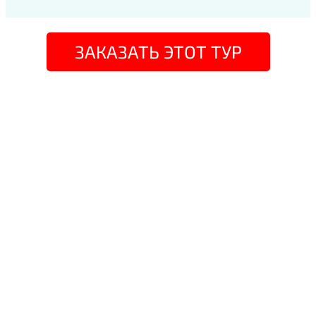
ЗАКАЗАТЬ ЭТОТ ТУР