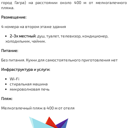
город Гагра) на расстоянии около 400 м от мелкогалечного
пляжа.
Размещение:
4 номера на втором этаже здания
2-3х местный
: душ, туалет, телевизор, кондиционер,
холодильник, чайник.
Питание:
Без питания. Кухни для самостоятельного приготовления нет
Инфраструктура и услуги:
Wi-Fi
стиральная машина
микроволновая печь
Пляж:
Мелкогалечный пляж в 400 м от отеля