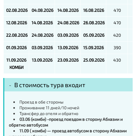
02.08.2026
04.08.2026
14.08.2026
16.08.2026
470
12.08.2026
14.08.2026
24.08.2026
26.08.2026
470
22.08.2026
24.08.2026
03.09.2026
05.09.2026
420
01.09.2026
03.09.2026
13.09.2026
15.09.2026
390
11.09.2026
13.09.2026
23.09.2026
25.09.2026
430
КОМБИ
В стоимость тура входит
Проезд в обе стороны
Проживание 11 дней/10 ночей
Трансфер до отеля и обратно
03.06 (комби) -проезд поездом в сторону Абхазии и
обратно автобусом
11.09 ( комби) — проезд автобусом в сторону Абхазии