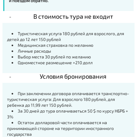
и поездом обратно.
В стоимость тура не входит
Туристическая услуга 180 рублей для взрослого, для
детей до 12 лет 150 рублей
Медицинская страховка по желанию
Личные расходы
Выбор места 30 рублей по желанию
Одноместное размещение +210 долл
Условия бронирования
При заключении договора оплачивается транспортно-
туристическая услуга: Для взрослого 180 рублей, для
ребенка до 11,99 лет 150 рублей.
За 30 дней до тура оплачиваеться 50 $ по курсу НБРБ +
3%
Остаток долларовой части оплачивается на
принимающей стороне на территории иностранного
государства