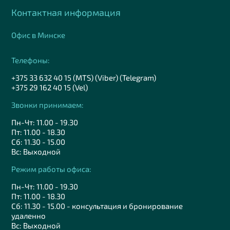
Контактная информация
Офис в Минске
Телефоны:
+375 33 632 40 15 (MTS) (Viber) (Telegram)
+375 29 162 40 15 (Vel)
Звонки принимаем:
Пн-Чт: 11.00 - 19.30
Пт: 11.00 - 18.30
Сб: 11.30 - 15.00
Вс: Выходной
Режим работы офиса:
Пн-Чт: 11.00 - 19.30
Пт: 11.00 - 18.30
Сб: 11.30 - 15.00 - консультация и бронирование
удаленно
Вс: Выходной