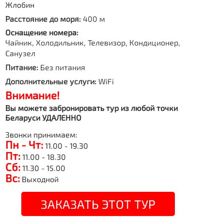
Жлобин
Расстояние до моря:
400 м
Оснащение номера:
Чайник, Холодильник, Телевизор, Кондиционер,
Санузел
Питание:
Без питания
Дополнительные услуги:
WiFi
Внимание!
Вы можете забронировать тур из любой точки
Беларуси УДАЛЕННО
Звонки принимаем:
Пн - Чт:
11.00 - 19.30
Пт:
11.00 - 18.30
Сб:
11.30 - 15.00
Вс:
Выходной
ЗАКАЗАТЬ ЭТОТ ТУР