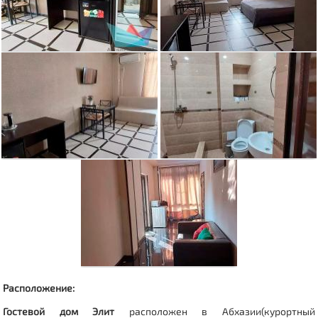
Расположение:
Гостевой дом Элит
расположен в Абхазии(курортный