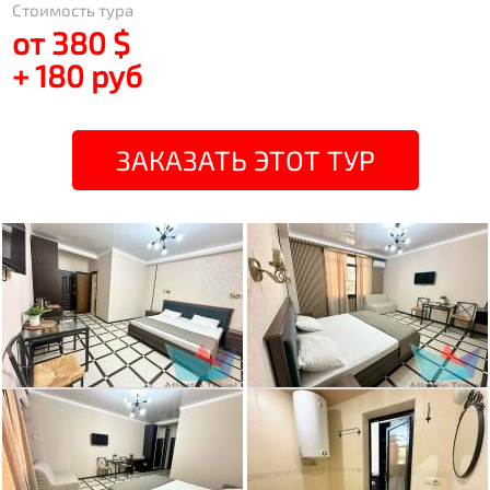
Стоимость тура
от 380 $
+ 180 руб
ЗАКАЗАТЬ ЭТОТ ТУР