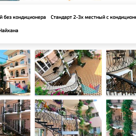
й без кондиционера
Стандарт 2-3х местный с кондицио
Чайхана