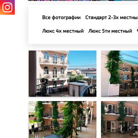
Все фотографии
Стандарт 2-3х местны
Люкс 4х местный
Люкс 5ти местный