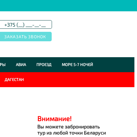
УРЫ
АВИА
ПРОЕЗД
МОРЕ 5-7 НОЧЕЙ
ДАГЕСТАН
Внимание!
Вы можете забронировать
тур из любой точки Беларуси