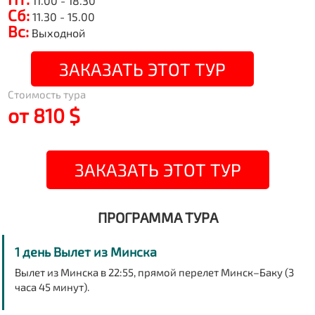
11.00 - 18.30
Сб:
11.30 - 15.00
Вс:
Выходной
ЗАКАЗАТЬ ЭТОТ ТУР
Стоимость тура
от 810 $
ЗАКАЗАТЬ ЭТОТ ТУР
ПРОГРАММА ТУРА
1 день Вылет из Минска
Вылет из Минска в 22:55, прямой перелет Минск–Баку (3
часа 45 минут).