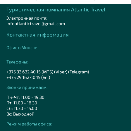
Туристическая компания Аtlantic Travel
Электронная почта:
infoatlantictravel@gmail.com
Контактная информация
Офис в Минске
Телефоны:
+375 33 632 40 15 (MTS) (Viber) (Telegram)
+375 29 162 40 15 (Vel)
Звонки принимаем:
Пн-Чт: 11.00 - 19.30
Пт: 11.00 - 18.30
Сб: 11.30 - 15.00
Вс: Выходной
Режим работы офиса: