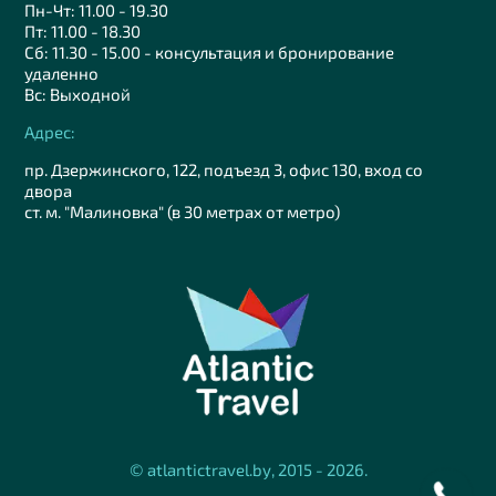
Пн-Чт: 11.00 - 19.30
Пт: 11.00 - 18.30
Сб: 11.30 - 15.00 - консультация и бронирование
удаленно
Вс: Выходной
Адрес:
пр. Дзержинского, 122, подъезд 3, офис 130, вход со
двора
ст. м. "Малиновка" (в 30 метрах от метро)
© atlantictravel.by, 2015 - 2026.