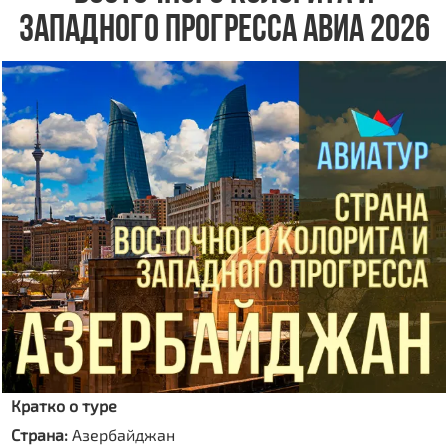
ЗАПАДНОГО ПРОГРЕССА АВИА 2026
Кратко о туре
Страна:
Азербайджан