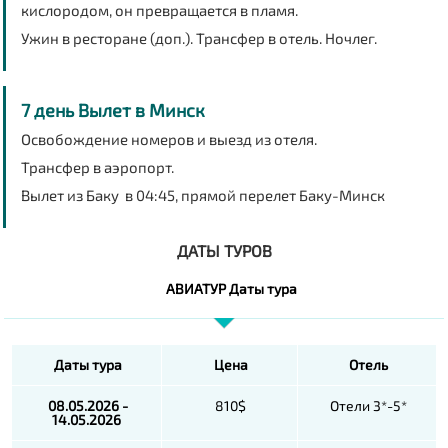
кислородом, он превращается в пламя.
Ужин в ресторане (доп.). Трансфер в отель. Ночлег.
7 день Вылет в Минск
Освобождение номеров и выезд из отеля.
Трансфер в аэропорт.
Вылет из Баку в 04:45, прямой перелет Баку-Минск
ДАТЫ ТУРОВ
АВИАТУР Даты тура
Даты тура
Цена
Отель
08.05.2026 -
810$
Отели 3*-5*
14.05.2026