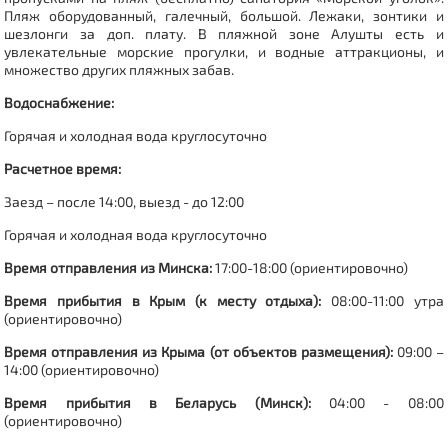
Пляж оборудованный, галечный, большой.
Лежаки, зонтики и
шезлонги за доп. плату. В пляжной зоне Алушты есть и
увлекательные морские прогулки, и водные аттракционы, и
множество других пляжных забав.
Водоснабжение:
Горячая и холодная вода круглосуточно
Расчетное время:
Заезд – после 14:00, выезд - до 12:00
Горячая и холодная вода круглосуточно
Время отправления из Минска:
17:00-18:00 (ориентировочно)
Время прибытия в Крым (к месту отдыха):
08:00-11:00 утра
(ориентировочно)
Время отправления из Крыма (от объектов размещения):
09:00 –
14:00 (ориентировочно)
Время прибытия в Беларусь (Минск):
04:00 - 08:00
(ориентировочно)