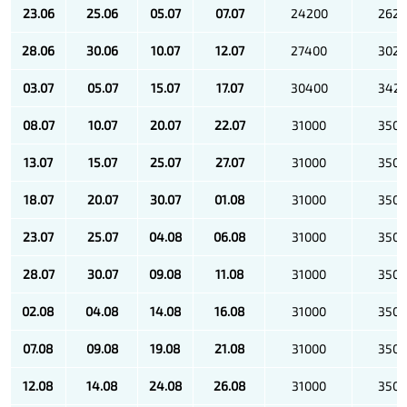
23.06
25.06
05.07
07.07
24200
262
28.06
30.06
10.07
12.07
27400
302
03.07
05.07
15.07
17.07
30400
342
08.07
10.07
20.07
22.07
31000
350
13.07
15.07
25.07
27.07
31000
350
18.07
20.07
30.07
01.08
31000
350
23.07
25.07
04.08
06.08
31000
350
28.07
30.07
09.08
11.08
31000
350
02.08
04.08
14.08
16.08
31000
350
07.08
09.08
19.08
21.08
31000
350
12.08
14.08
24.08
26.08
31000
350