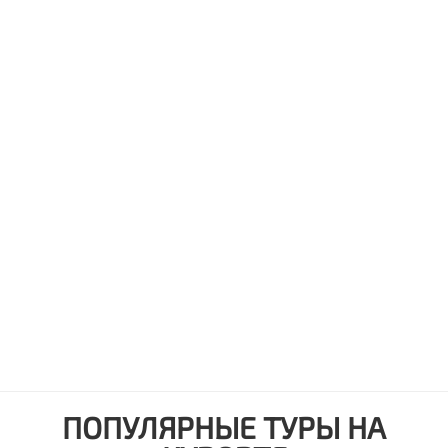
ПОПУЛЯРНЫЕ ТУРЫ НА