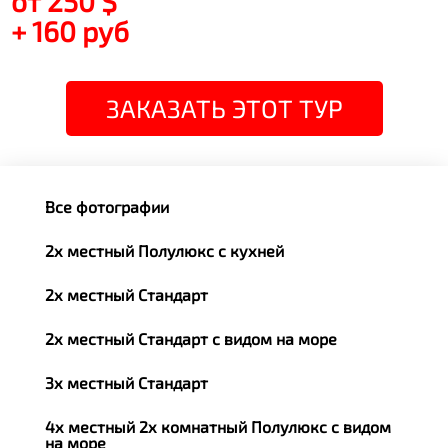
от 250 $
+ 160 руб
ЗАКАЗАТЬ ЭТОТ ТУР
Все фотографии
2х местный Полулюкс с кухней
2х местный Стандарт
2х местный Стандарт с видом на море
3х местный Стандарт
4х местный 2х комнатный Полулюкс с видом
на море