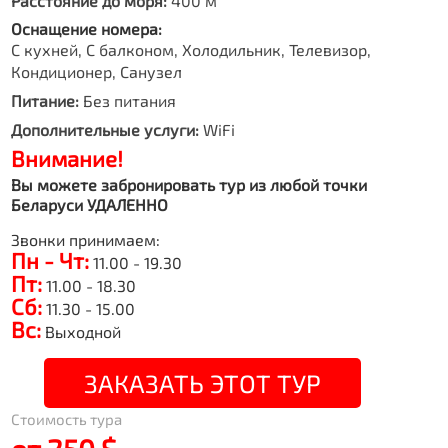
Расстояние до моря:
400 м
Оснащение номера:
С кухней, С балконом, Холодильник, Телевизор,
Кондиционер, Санузел
Питание:
Без питания
Дополнительные услуги:
WiFi
Внимание!
Вы можете забронировать тур из любой точки
Беларуси УДАЛЕННО
Звонки принимаем:
Пн - Чт:
11.00 - 19.30
Пт:
11.00 - 18.30
Сб:
11.30 - 15.00
Вс:
Выходной
ЗАКАЗАТЬ ЭТОТ ТУР
Стоимость тура