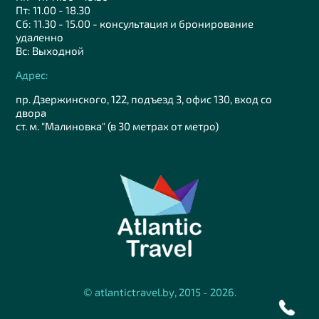
Пт: 11.00 - 18.30
Сб: 11.30 - 15.00 - консультация и бронирование
удаленно
Вс: Выходной
Адрес:
пр. Дзержинского, 122, подъезд 3, офис 130, вход со
двора
ст. м. "Малиновка" (в 30 метрах от метро)
© atlantictravel.by, 2015 - 2026.