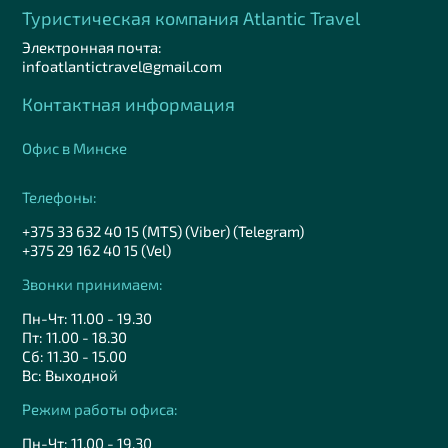
Туристическая компания Аtlantic Travel
Электронная почта:
infoatlantictravel@gmail.com
Контактная информация
Офис в Минске
Телефоны:
+375 33 632 40 15 (MTS) (Viber) (Telegram)
+375 29 162 40 15 (Vel)
Звонки принимаем:
Пн-Чт: 11.00 - 19.30
Пт: 11.00 - 18.30
Сб: 11.30 - 15.00
Вс: Выходной
Режим работы офиса:
Пн-Чт: 11.00 - 19.30