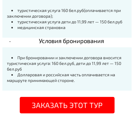
туристическая услуга 160 бел.руб(оплачивается при
заключении договора);
туристическая услуга дети до 11,99 лет — 150 бел.руб
медицинская страховка
Условия бронирования
При бронировании и заключении договора вносится
туристическая услуга: 160 бел.руб, дети до 11,99 лет — 150
бел.руб
Долларовая и российская часть оплачивается на
маршруте принимающей стороне.
ЗАКАЗАТЬ ЭТОТ ТУР