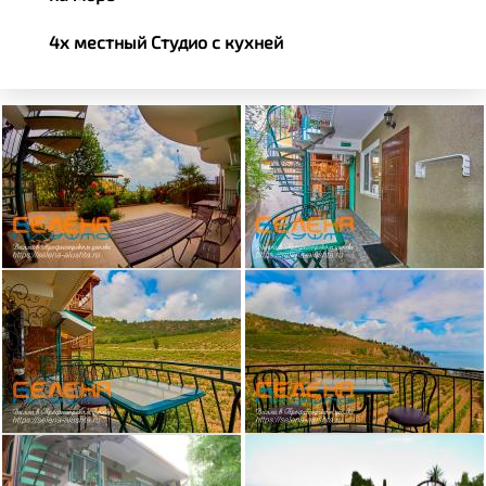
4х местный Студио с кухней