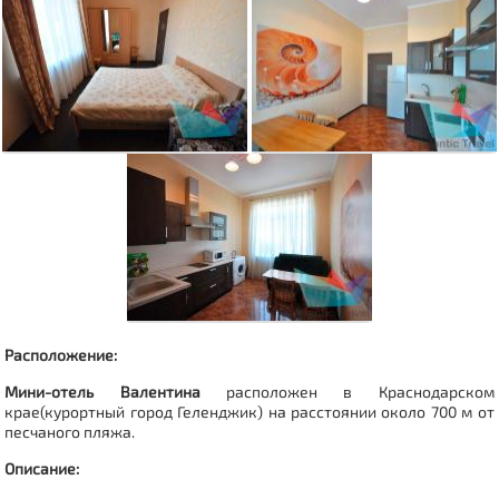
Расположение:
Мини-отель Валентина
расположен в Краснодарском
крае(курортный город Геленджик) на расстоянии около 700 м от
песчаного пляжа.
Описание: