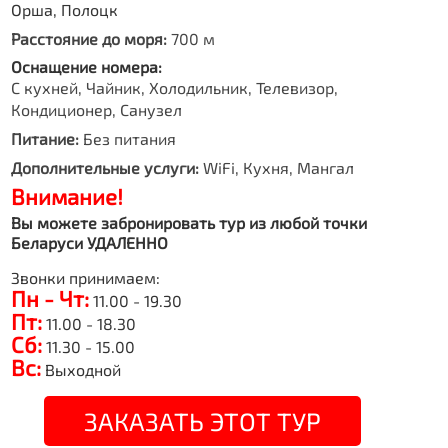
Орша, Полоцк
Расстояние до моря:
700 м
Оснащение номера:
С кухней, Чайник, Холодильник, Телевизор,
Кондиционер, Санузел
Питание:
Без питания
Дополнительные услуги:
WiFi, Кухня, Мангал
Внимание!
Вы можете забронировать тур из любой точки
Беларуси УДАЛЕННО
Звонки принимаем:
Пн - Чт:
11.00 - 19.30
Пт:
11.00 - 18.30
Сб:
11.30 - 15.00
Вс:
Выходной
ЗАКАЗАТЬ ЭТОТ ТУР