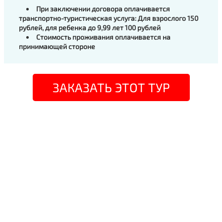
При заключении договора оплачивается
транспортно-туристическая услуга:
Для взрослого 150
рублей, для ребенка до 9,99 лет 100 рублей
Стоимость проживания оплачивается на
принимающей стороне
ЗАКАЗАТЬ ЭТОТ ТУР