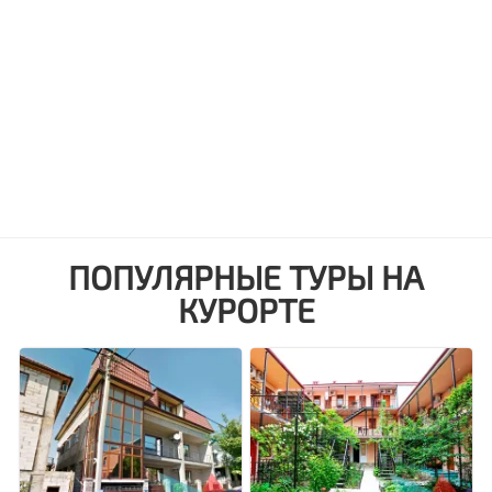
ПОПУЛЯРНЫЕ ТУРЫ НА
КУРОРТЕ