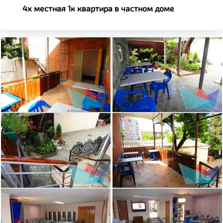
4х местная 1к квартира в частном доме