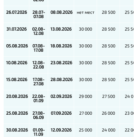
26.07.2026
28.07-
08.08.2026
нет мест
28 500
25 50
07.08
31.07.2026
02.08-
13.08.2026
30 000
28 500
25 50
12.08
05.08.2026
07.08-
18.08.2026
30 000
28 500
25 50
17.08
10.08.2026
12.08-
23.08.2026
30 000
28 500
25 50
22.08
15.08.2026
17.08-
28.08.2026
30 000
28 500
25 50
27.08
20.08.2026
22.08-
02.09.2026
29 000
27 500
24 00
01.09
25.08.2026
27.08-
07.09.2026
27 000
26 000
23 00
06.09
30.08.2026
01.09-
12.09.2026
25 000
24 000
22 00
11.09