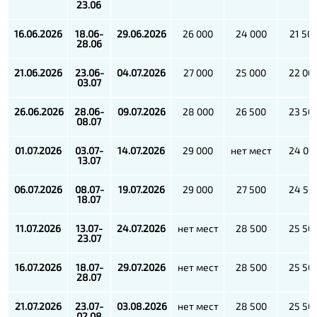
23.06
16.06.2026
18.06-
29.06.2026
26 000
24 000
21 50
28.06
21.06.2026
23.06-
04.07.2026
27 000
25 000
22 00
03.07
26.06.2026
28.06-
09.07.2026
28 000
26 500
23 50
08.07
01.07.2026
03.07-
14.07.2026
29 000
нет мест
24 00
13.07
06.07.2026
08.07-
19.07.2026
29 000
27 500
24 50
18.07
11.07.2026
13.07-
24.07.2026
нет мест
28 500
25 50
23.07
16.07.2026
18.07-
29.07.2026
нет мест
28 500
25 50
28.07
21.07.2026
23.07-
03.08.2026
нет мест
28 500
25 50
02.08