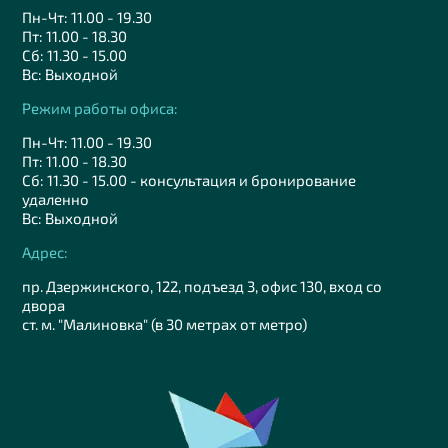
Пн-Чт: 11.00 - 19.30
Пт: 11.00 - 18.30
Сб: 11.30 - 15.00
Вс: Выходной
Режим работы офиса:
Пн-Чт: 11.00 - 19.30
Пт: 11.00 - 18.30
Сб: 11.30 - 15.00 - консультация и бронирование
удаленно
Вс: Выходной
Адрес:
пр. Дзержинского, 122, подъезд 3, офис 130, вход со
двора
ст. м. "Малиновка" (в 30 метрах от метро)