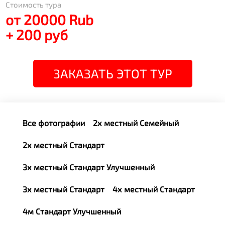
Стоимость тура
от 20000 Rub
+ 200 руб
ЗАКАЗАТЬ ЭТОТ ТУР
Все фотографии
2х местный Семейный
2х местный Стандарт
3х местный Стандарт Улучшенный
3х местный Стандарт
4х местный Стандарт
4м Стандарт Улучшенный