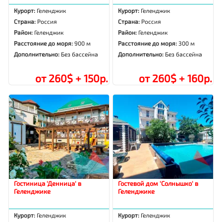
Курорт:
Геленджик
Курорт:
Геленджик
Страна:
Россия
Страна:
Россия
Район:
Геленджик
Район:
Геленджик
Расстояние до моря:
900 м
Расстояние до моря:
300 м
Дополнительно:
Без бассейна
Дополнительно:
Без бассейна
от 260$ + 150р.
от 260$ + 160р.
Гостиница 'Денница' в
Гостевой дом 'Солнышко' в
Геленджике
Геленджике
Курорт:
Геленджик
Курорт:
Геленджик