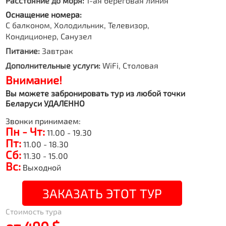
Расстояние до моря:
1-ая береговая линия
Оснащение номера:
С балконом, Холодильник, Телевизор,
Кондиционер, Санузел
Питание:
Завтрак
Дополнительные услуги:
WiFi, Столовая
Внимание!
Вы можете забронировать тур из любой точки
Беларуси УДАЛЕННО
Звонки принимаем:
Пн - Чт:
11.00 - 19.30
Пт:
11.00 - 18.30
Сб:
11.30 - 15.00
Вс:
Выходной
ЗАКАЗАТЬ ЭТОТ ТУР
Стоимость тура