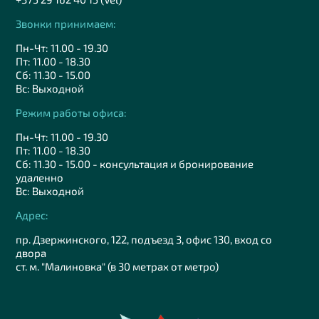
Звонки принимаем:
Пн-Чт: 11.00 - 19.30
Пт: 11.00 - 18.30
Сб: 11.30 - 15.00
Вс: Выходной
Режим работы офиса:
Пн-Чт: 11.00 - 19.30
Пт: 11.00 - 18.30
Сб: 11.30 - 15.00 - консультация и бронирование
удаленно
Вс: Выходной
Адрес:
пр. Дзержинского, 122, подъезд 3, офис 130, вход со
двора
ст. м. "Малиновка" (в 30 метрах от метро)