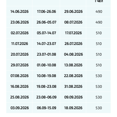
1 чел
14.06.2026
17.06-26.06
29.06.2026
490
23.06.2026
26.06-05.07
08.07.2026
490
02.07.2026
05.07-14.07
17.07.2026
510
11.07.2026
14.07-23.07
26.07.2026
510
20.07.2026
23.07-01.08
04.08.2026
510
29.07.2026
01.08-10.08
13.08.2026
510
07.08.2026
10.08-19.08
22.08.2026
530
16.08.2026
19.08-23.08
31.08.2026
530
25.08.2026
23.08-06.09
09.09.2026
530
03.09.2026
06.09-15.09
18.09.2026
530