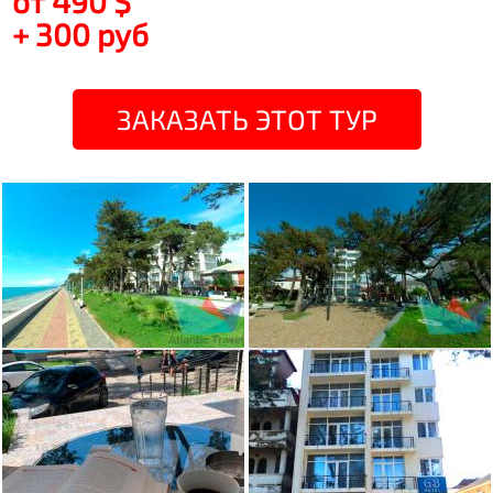
от 490 $
+ 300 руб
ЗАКАЗАТЬ ЭТОТ ТУР