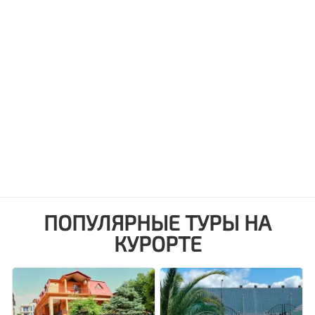
ПОПУЛЯРНЫЕ ТУРЫ НА
КУРОРТЕ