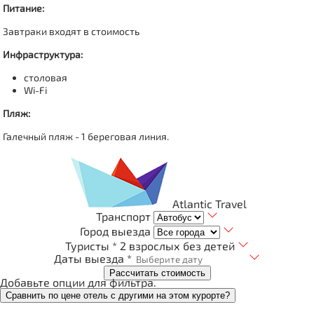
Питание:
Завтраки входят в стоимость
Инфраструктура:
столовая
Wi-Fi
Пляж:
Галечный пляж - 1 береговая линия.
Atlantic Travel
Транспорт
Город выезда
Туристы *
2 взрослых без детей
Даты выезда *
Рассчитать стоимость
Добавьте опции для фильтра.
Сравнить по цене отель с другими на этом курорте?