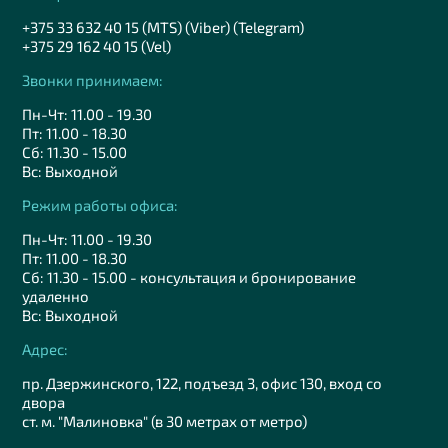
+375 33 632 40 15 (MTS) (Viber) (Telegram)
+375 29 162 40 15 (Vel)
Звонки принимаем:
Пн-Чт: 11.00 - 19.30
Пт: 11.00 - 18.30
Сб: 11.30 - 15.00
Вс: Выходной
Режим работы офиса:
Пн-Чт: 11.00 - 19.30
Пт: 11.00 - 18.30
Сб: 11.30 - 15.00 - консультация и бронирование
удаленно
Вс: Выходной
Адрес:
пр. Дзержинского, 122, подъезд 3, офис 130, вход со
двора
ст. м. "Малиновка" (в 30 метрах от метро)