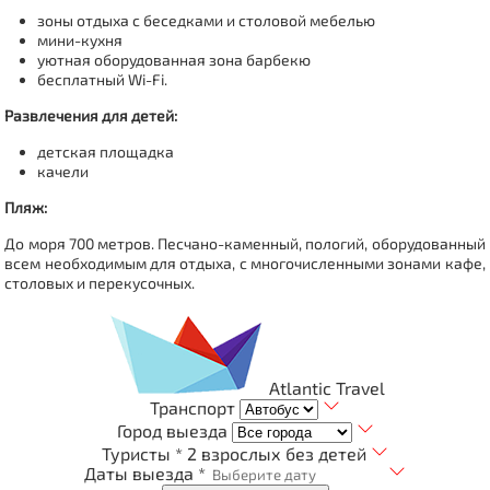
зоны отдыха с беседками и столовой мебелью
мини-кухня
уютная оборудованная зона барбекю
бесплатный Wi-Fi.
Развлечения для детей:
детская площадка
качели
Пляж:
До моря 700 метров. Песчано-каменный, пологий, оборудованный
всем необходимым для отдыха, с многочисленными зонами кафе,
столовых и перекусочных.
Atlantic Travel
Транспорт
Город выезда
Туристы *
2 взрослых без детей
Даты выезда *