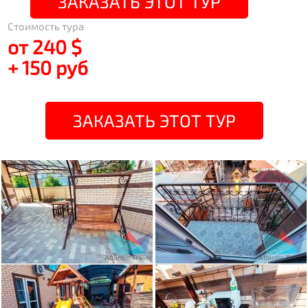
ЗАКАЗАТЬ ЭТОТ ТУР
Стоимость тура
от 240 $
+ 150 руб
ЗАКАЗАТЬ ЭТОТ ТУР