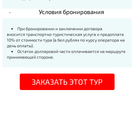
Условия бронирования
При бронировании и заключении договора
вносится транспортно-туристическая услуга и предоплата
10% от стоимости тура (в бел.рублях по курсу оператора на
день оплаты).
Остаток долларовой части оплачивается на маршруте
принимающей стороне.
ЗАКАЗАТЬ ЭТОТ ТУР