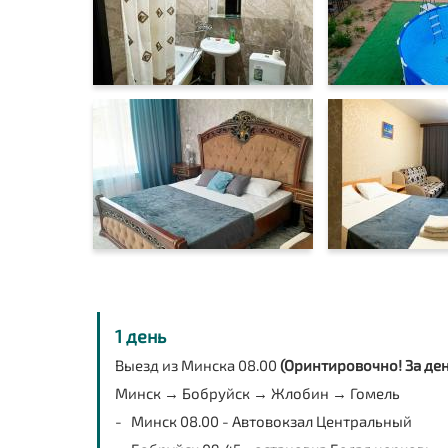
1 день
Выезд из Минска 08.00
(Оринтировочно! За ден
Минск → Бобруйск → Жлобин → Гомель
- Минск 08.00 - Автовокзал Центральный