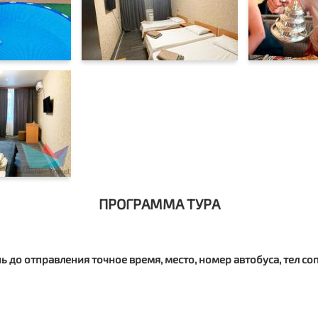
ПРОГРАММА ТУРА
ь до отправления точное время, место, номер автобуса, тел 