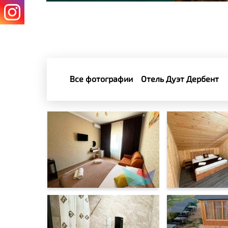
Все фотографии
Отель Дуэт Дербент