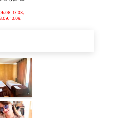
06.08, 13.08,
3.09, 10.09,