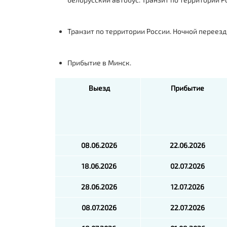
Транзит по территории России. Ночной переезд
Прибытие в Минск.
Выезд
Прибытие
08.06.2026
22.06.2026
18.06.2026
02.07.2026
28.06.2026
12.07.2026
08.07.2026
22.07.2026