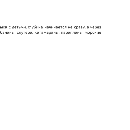
ха с детьми, глубина начинается не сразу, а через
бананы, скутера, катамараны, парапланы, морские