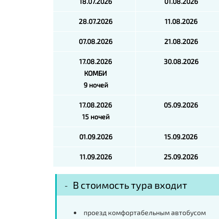
18.07.2026
01.08.2026
28.07.2026
11.08.2026
07.08.2026
21.08.2026
17.08.2026
30.08.2026
КОМБИ
9 ночей
17.08.2026
05.09.2026
15 ночей
01.09.2026
15.09.2026
11.09.2026
25.09.2026
В стоимость тура входит
проезд комфортабельным автобусом