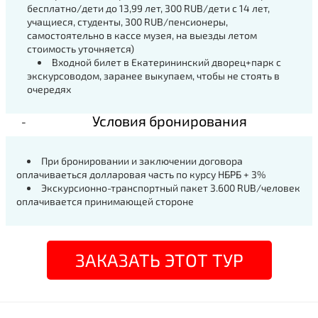
бесплатно/дети до 13,99 лет, 300 RUB/дети с 14 лет,
учащиеся, студенты, 300 RUB/пенсионеры,
самостоятельно в кассе музея, на выезды летом
стоимость уточняется)
Входной билет в Екатерининский дворец+парк с
экскурсоводом, заранее выкупаем, чтобы не стоять в
очередях
Условия бронирования
При бронировании и заключении договора
оплачиваеться долларовая часть по курсу НБРБ + 3%
Экскурсионно-транспортный пакет 3.600
RUB
/человек
оплачивается принимающей стороне
ЗАКАЗАТЬ ЭТОТ ТУР