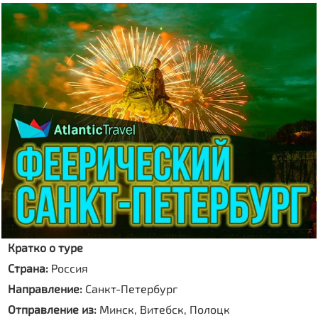
Кратко о туре
Страна:
Россия
Направление:
Санкт-Петербург
Отправление из:
Минск, Витебск, Полоцк