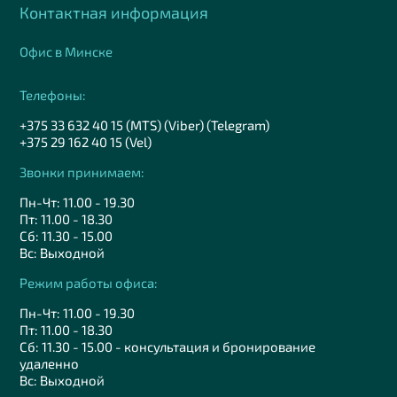
Контактная информация
Офис в Минске
Телефоны:
+375 33 632 40 15 (MTS) (Viber) (Telegram)
+375 29 162 40 15 (Vel)
Звонки принимаем:
Пн-Чт: 11.00 - 19.30
Пт: 11.00 - 18.30
Сб: 11.30 - 15.00
Вс: Выходной
Режим работы офиса:
Пн-Чт: 11.00 - 19.30
Пт: 11.00 - 18.30
Сб: 11.30 - 15.00 - консультация и бронирование
удаленно
Вс: Выходной