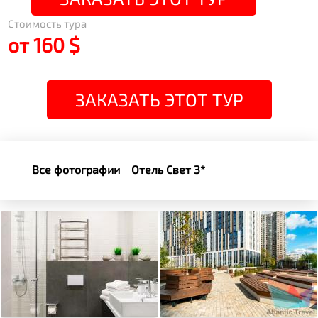
Стоимость тура
от 160 $
ЗАКАЗАТЬ ЭТОТ ТУР
Все фотографии
Отель Свет 3*