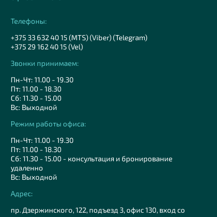
Телефоны:
+375 33 632 40 15 (MTS) (Viber) (Telegram)
+375 29 162 40 15 (Vel)
Звонки принимаем:
Пн-Чт: 11.00 - 19.30
Пт: 11.00 - 18.30
Сб: 11.30 - 15.00
Вс: Выходной
Режим работы офиса:
Пн-Чт: 11.00 - 19.30
Пт: 11.00 - 18.30
Сб: 11.30 - 15.00 - консультация и бронирование
удаленно
Вс: Выходной
Адрес:
пр. Дзержинского, 122, подъезд 3, офис 130, вход со