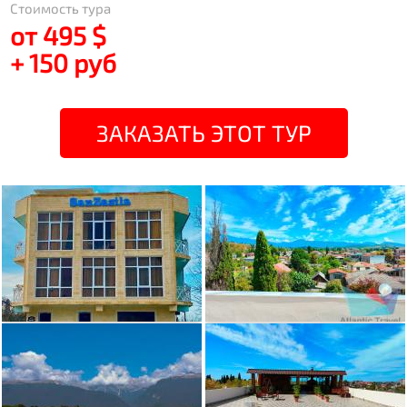
Стоимость тура
от 495 $
+ 150 руб
ЗАКАЗАТЬ ЭТОТ ТУР