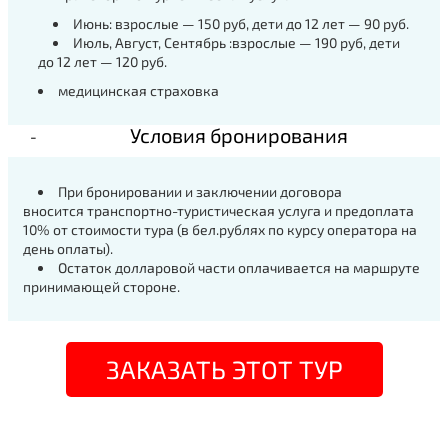
Июнь: взрослые — 150 руб, дети до 12 лет — 90 руб.
Июль, Август, Сентябрь :взрослые — 190 руб, дети
до 12 лет — 120 руб.
медицинская страховка
Условия бронирования
При бронировании и заключении договора
вносится транспортно-туристическая услуга и предоплата
10% от стоимости тура (в бел.рублях по курсу оператора на
день оплаты).
Остаток долларовой части оплачивается на маршруте
принимающей стороне.
ЗАКАЗАТЬ ЭТОТ ТУР