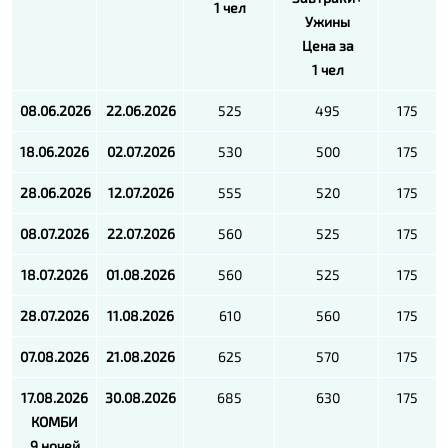
1 чел
Ужины
Цена за
1 чел
08.06.2026
22.06.2026
525
495
175
18.06.2026
02.07.2026
530
500
175
28.06.2026
12.07.2026
555
520
175
08.07.2026
22.07.2026
560
525
175
18.07.2026
01.08.2026
560
525
175
28.07.2026
11.08.2026
610
560
175
07.08.2026
21.08.2026
625
570
175
17.08.2026
30.08.2026
685
630
175
КОМБИ
9 ночей