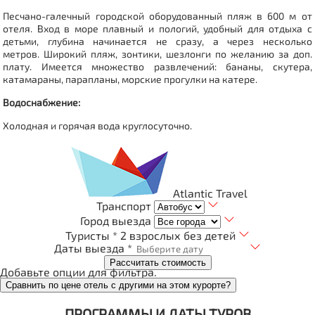
Песчано-галечный городской оборудованный пляж в 600 м от
отеля. Вход в море плавный и пологий, удобный для отдыха с
детьми, глубина начинается не сразу, а через несколько
метров. Широкий пляж, зонтики, шезлонги по желанию за доп.
плату. Имеется множество развлечений: бананы, скутера,
катамараны, парапланы, морские прогулки на катере.
Водоснабжение:
Холодная и горячая вода круглосуточно.
Atlantic Travel
Транспорт
Город выезда
Туристы *
2 взрослых без детей
Даты выезда *
Рассчитать стоимость
Добавьте опции для фильтра.
Сравнить по цене отель с другими на этом курорте?
ПРОГРАММЫ И ДАТЫ ТУРОВ