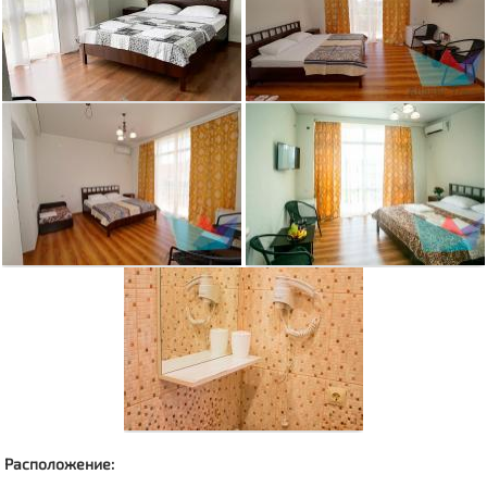
Расположение: