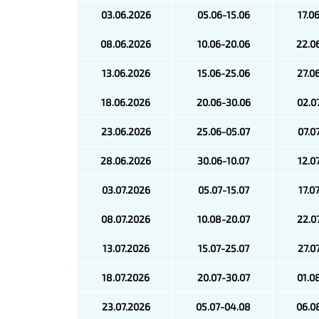
03.06.2026
05.06-15.06
17.0
08.06.2026
10.06-20.06
22.0
13.06.2026
15.06-25.06
27.0
18.06.2026
20.06-30.06
02.0
23.06.2026
25.06-05.07
07.0
28.06.2026
30.06-10.07
12.0
03.07.2026
05.07-15.07
17.0
08.07.2026
10.08-20.07
22.0
13.07.2026
15.07-25.07
27.0
18.07.2026
20.07-30.07
01.0
23.07.2026
05.07-04.08
06.0