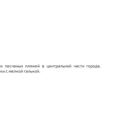
х песчаных пляжей в центральной части города,
ки с мелкой галькой.