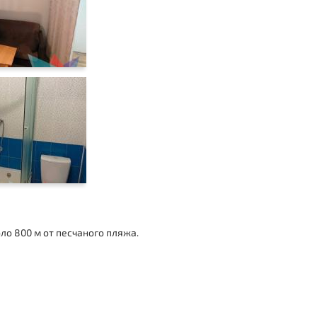
ло 800 м от песчаного пляжа.