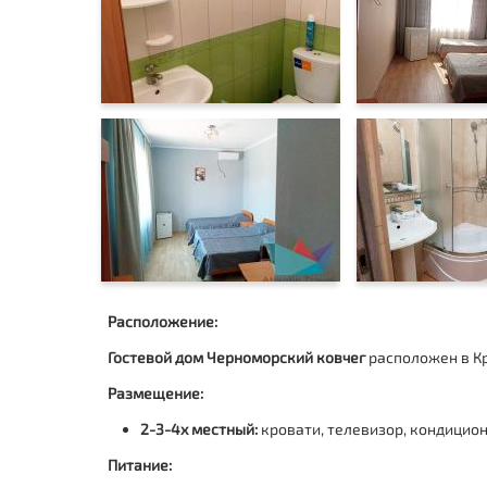
Расположение:
Гостевой дом Черноморский ковчег
расположен в Кр
Размещение:
2-3-4х местный:
кровати, телевизор, кондицион
Питание: