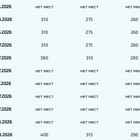
6.2026
нет мест
нет мест
нет ме
6.2026
310
275
260
6.2026
310
275
260
7.2026
310
275
260
7.2026
380
310
280
7.2026
нет мест
нет мест
нет ме
7.2026
нет мест
нет мест
нет ме
7.2026
нет мест
нет мест
нет ме
7.2026
нет мест
нет мест
нет ме
8.2026
нет мест
нет мест
нет ме
8.2026
400
315
290