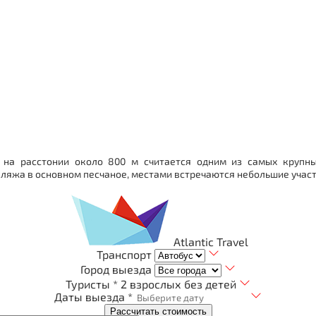
 на расстонии около 800 м считается одним из самых крупны
ляжа в основном песчаное, местами встречаются небольшие участ
Atlantic Travel
Транспорт
Город выезда
Туристы *
2 взрослых без детей
Даты выезда *
Рассчитать стоимость