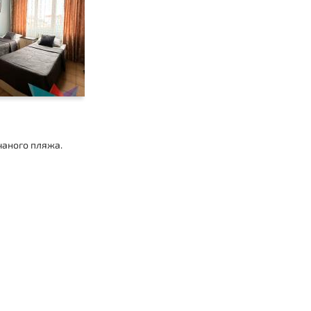
чаного пляжа.