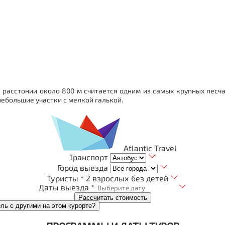
а расстонии около 800 м
считается одним из самых крупных песч
ебольшие участки с мелкой галькой.
Atlantic Travel
Транспорт
Город выезда
Туристы *
2 взрослых без детей
Даты выезда *
Рассчитать стоимость
ель с другими на этом курорте?