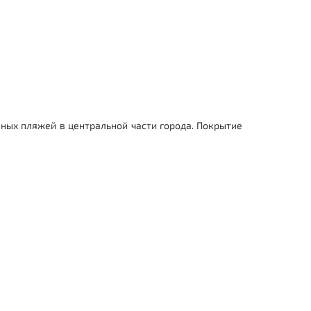
аных пляжей в центральной части города. Покрытие