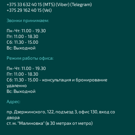
+375 33 632 40 15 (MTS) (Viber) (Telegram)
+375 29 162 40 15 (Vel)
Звонки принимаем:
Пн-Чт: 11.00 - 19.30
Пт: 11.00 - 18.30
Сб: 11.30 - 15.00
Вс: Выходной
Режим работы офиса:
Пн-Чт: 11.00 - 19.30
Пт: 11.00 - 18.30
Сб: 11.30 - 15.00 - консультация и бронирование
удаленно
Вс: Выходной
Адрес:
пр. Дзержинского, 122, подъезд 3, офис 130, вход со
двора
ст. м. "Малиновка" (в 30 метрах от метро)