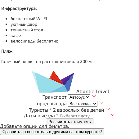
Инфраструктура:
бесплатный WI-FI
уютный двор
теннисный стол
кафе
велосипеды бесплатно
Пляж:
Галечный пляж - на расстоянии около 200 м
Atlantic Travel
Транспорт
Город выезда
Туристы *
2 взрослых без детей
Даты выезда *
Рассчитать стоимость
Добавьте опции для фильтра.
Сравнить по цене отель с другими на этом курорте?