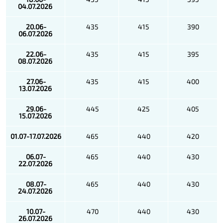
04.07.2026
20.06-
435
415
390
06.07.2026
22.06-
435
415
395
08.07.2026
27.06-
435
415
400
13.07.2026
29.06-
445
425
405
15.07.2026
01.07-17.07.2026
465
440
420
06.07-
465
440
430
22.07.2026
08.07-
465
440
430
24.07.2026
10.07-
470
440
430
26.07.2026