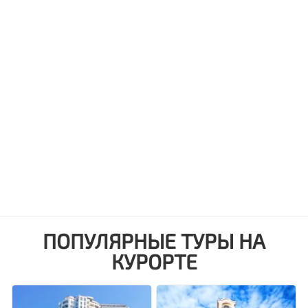
ПОПУЛЯРНЫЕ ТУРЫ НА
КУРОРТЕ