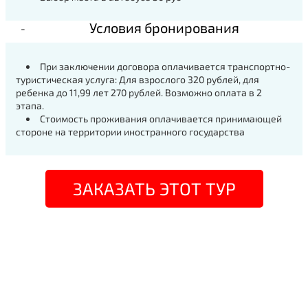
Условия бронирования
При заключении договора оплачивается транспортно-
туристическая услуга: Для взрослого 320 рублей, для
ребенка до 11,99 лет 270 рублей. Возможно оплата в 2
этапа.
Стоимость проживания оплачивается принимающей
стороне на территории иностранного государства
ЗАКАЗАТЬ ЭТОТ ТУР