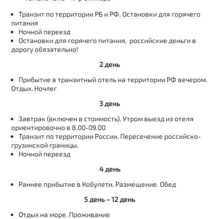
Транзит по территории РБ и РФ. Остановки для горячего
питания
Ночной переезд
Остановки для горячего питания, российские деньги в
дорогу обязательно!
2 день
Прибытие в транзитный отель на территории РФ вечером.
Отдых. Ночлег
3 день
Завтрак (включен в стоимость). Утром выезд из отеля
ориентировочно в 8.00-09.00
Транзит по территории России. Пересечение российско-
грузинской границы.
Ночной переезд
4 день
Раннее прибытие в Кобулети. Размещение. Обед
5 день
– 12 день
Отдых на море. Проживание