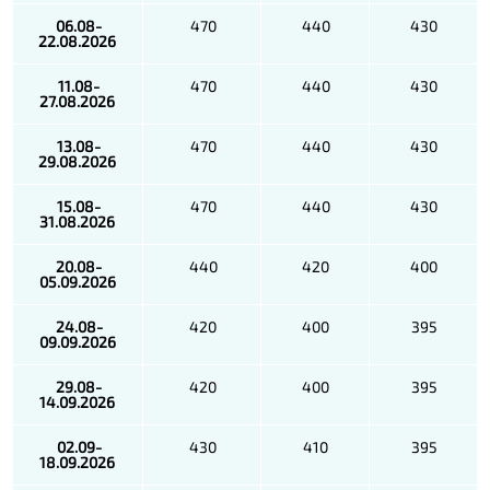
06.08-
470
440
430
22.08.2026
11.08-
470
440
430
27.08.2026
13.08-
470
440
430
29.08.2026
15.08-
470
440
430
31.08.2026
20.08-
440
420
400
05.09.2026
24.08-
420
400
395
09.09.2026
29.08-
420
400
395
14.09.2026
02.09-
430
410
395
18.09.2026