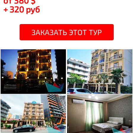
от 380 $
+ 320 руб
ЗАКАЗАТЬ ЭТОТ ТУР