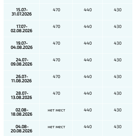
15.07-
470
440
430
31.07.2026
17.07-
470
440
430
02.08.2026
19.07-
470
440
430
04.08.2026
24.07-
470
440
430
09.08.2026
26.07-
470
440
430
11.08.2026
28.07-
470
440
430
13.08.2026
02.08-
нет мест
440
430
18.08.2026
04.08-
нет мест
440
430
20.08.2026