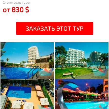
Стоимость тура
от 830 $
ЗАКАЗАТЬ ЭТОТ ТУР