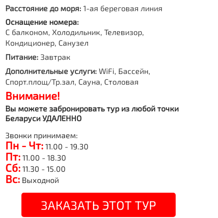
Расстояние до моря:
1-ая береговая линия
Оснащение номера:
С балконом, Холодильник, Телевизор,
Кондиционер, Санузел
Питание:
Завтрак
Дополнительные услуги:
WiFi, Бассейн,
Спорт.площ/Тр.зал, Сауна, Столовая
Внимание!
Вы можете забронировать тур из любой точки
Беларуси УДАЛЕННО
Звонки принимаем:
Пн - Чт:
11.00 - 19.30
Пт:
11.00 - 18.30
Сб:
11.30 - 15.00
Вс:
Выходной
ЗАКАЗАТЬ ЭТОТ ТУР