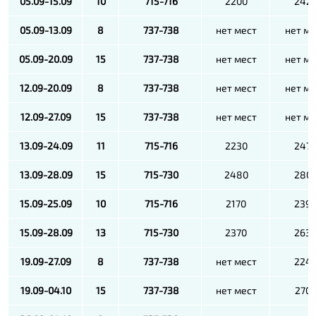
05.09-15.09
10
715-716
2200
242
05.09-13.09
8
737-738
нет мест
нет ме
05.09-20.09
15
737-738
нет мест
нет ме
12.09-20.09
8
737-738
нет мест
нет ме
12.09-27.09
15
737-738
нет мест
нет ме
13.09-24.09
11
715-716
2230
247
13.09-28.09
15
715-730
2480
280
15.09-25.09
10
715-716
2170
239
15.09-28.09
13
715-730
2370
263
19.09-27.09
8
737-738
нет мест
224
19.09-04.10
15
737-738
нет мест
270