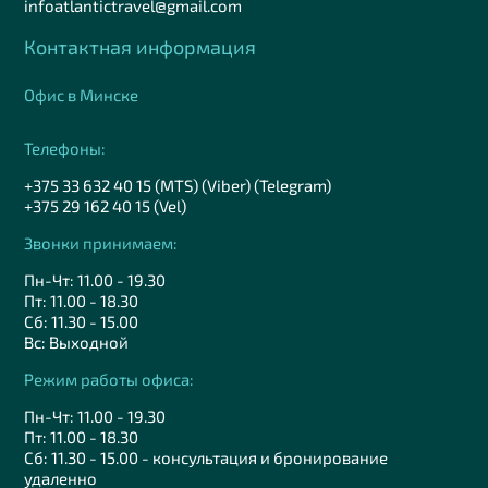
infoatlantictravel@gmail.com
Контактная информация
Офис в Минске
Телефоны:
+375 33 632 40 15 (MTS) (Viber) (Telegram)
+375 29 162 40 15 (Vel)
Звонки принимаем:
Пн-Чт: 11.00 - 19.30
Пт: 11.00 - 18.30
Сб: 11.30 - 15.00
Вс: Выходной
Режим работы офиса:
Пн-Чт: 11.00 - 19.30
Пт: 11.00 - 18.30
Сб: 11.30 - 15.00 - консультация и бронирование
удаленно