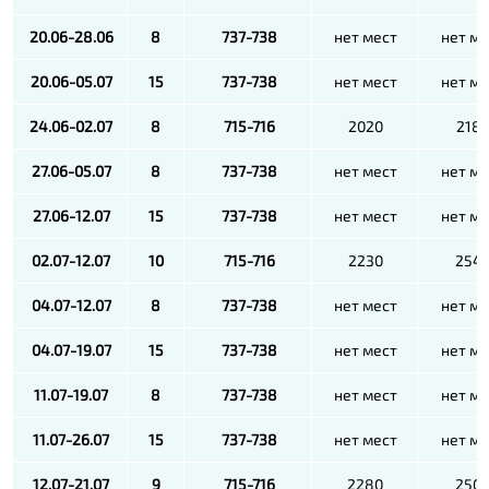
20.06-28.06
8
737-738
нет мест
нет ме
20.06-05.07
15
737-738
нет мест
нет ме
24.06-02.07
8
715-716
2020
218
27.06-05.07
8
737-738
нет мест
нет ме
27.06-12.07
15
737-738
нет мест
нет ме
02.07-12.07
10
715-716
2230
254
04.07-12.07
8
737-738
нет мест
нет ме
04.07-19.07
15
737-738
нет мест
нет ме
11.07-19.07
8
737-738
нет мест
нет ме
11.07-26.07
15
737-738
нет мест
нет ме
12.07-21.07
9
715-716
2280
250