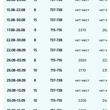
15.08-23.08
8
737-738
нет мест
нет ме
15.08-30.08
15
737-738
нет мест
нет ме
17.08-26.08
9
715-716
2370
262
22.08-30.08
8
737-738
нет мест
нет ме
22.08-06.09
15
737-738
нет мест
нет ме
26.08-03.09
8
715-716
2020
222
26.08-05.09
10
715-716
2170
239
29.08-06.09
8
737-738
нет мест
нет ме
29.08-13.09
15
737-738
нет мест
нет ме
03.09-13.09
10
715-716
2200
242