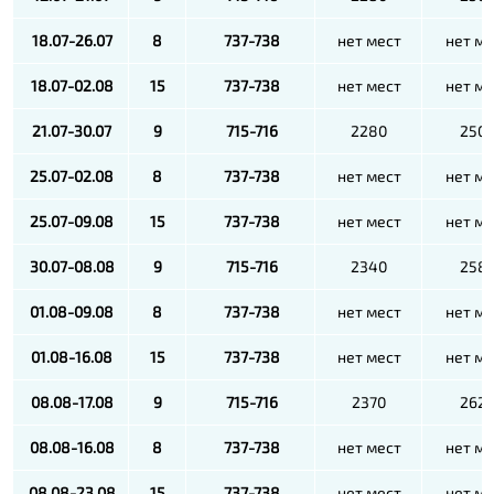
18.07-26.07
8
737-738
нет мест
нет ме
18.07-02.08
15
737-738
нет мест
нет ме
21.07-30.07
9
715-716
2280
250
25.07-02.08
8
737-738
нет мест
нет ме
25.07-09.08
15
737-738
нет мест
нет ме
30.07-08.08
9
715-716
2340
258
01.08-09.08
8
737-738
нет мест
нет ме
01.08-16.08
15
737-738
нет мест
нет ме
08.08-17.08
9
715-716
2370
262
08.08-16.08
8
737-738
нет мест
нет ме
08.08-23.08
15
737-738
нет мест
нет ме