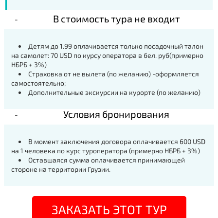
В стоимость тура не входит
Детям до 1.99 оплачивается только посадочный талон
на самолет: 70 USD по курсу оператора в бел. руб(примерно
НБРБ + 3%)
Страховка от не вылета (по желанию) -оформляется
самостоятельно;
Дополнительные экскурсии на курорте (по желанию)
Условия бронирования
В момент заключения договора оплачивается
600 USD
на 1 человека
по курс туроператора
(примерно НБРБ + 3%)
Оставшаяся сумма оплачивается принимающей
стороне на территории Грузии.
ЗАКАЗАТЬ ЭТОТ ТУР