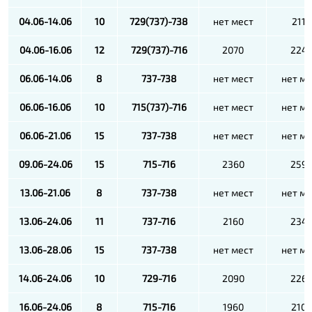
04.06-14.06
10
729(737)-738
нет мест
2110
04.06-16.06
12
729(737)-716
2070
224
06.06-14.06
8
737-738
нет мест
нет ме
06.06-16.06
10
715(737)-716
нет мест
нет ме
06.06-21.06
15
737-738
нет мест
нет ме
09.06-24.06
15
715-716
2360
259
13.06-21.06
8
737-738
нет мест
нет ме
13.06-24.06
11
737-716
2160
234
13.06-28.06
15
737-738
нет мест
нет ме
14.06-24.06
10
729-716
2090
226
16.06-24.06
8
715-716
1960
210