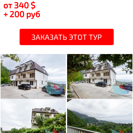
от 340 $
+ 200 руб
ЗАКАЗАТЬ ЭТОТ ТУР