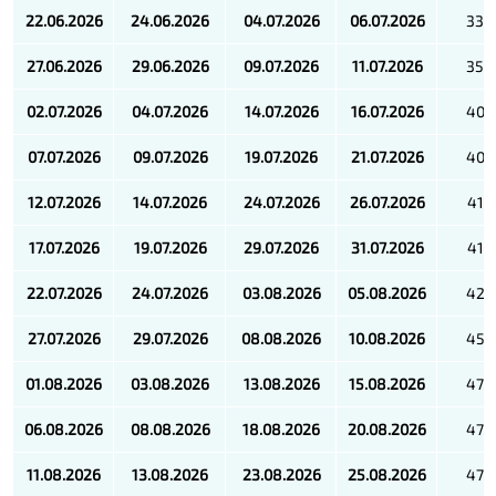
22.06.2026
24.06.2026
04.07.2026
06.07.2026
335
27.06.2026
29.06.2026
09.07.2026
11.07.2026
350
02.07.2026
04.07.2026
14.07.2026
16.07.2026
400
07.07.2026
09.07.2026
19.07.2026
21.07.2026
400
12.07.2026
14.07.2026
24.07.2026
26.07.2026
410
17.07.2026
19.07.2026
29.07.2026
31.07.2026
410
22.07.2026
24.07.2026
03.08.2026
05.08.2026
420
27.07.2026
29.07.2026
08.08.2026
10.08.2026
450
01.08.2026
03.08.2026
13.08.2026
15.08.2026
470
06.08.2026
08.08.2026
18.08.2026
20.08.2026
470
11.08.2026
13.08.2026
23.08.2026
25.08.2026
470