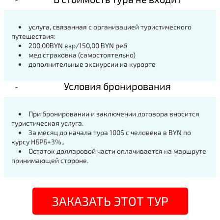
услуга, связанная с организацией туристического
путешествия:
200,00BYN взр/150,00 BYN реб
мед страховка (самостоятельно)
дополнительные экскурсии на курорте
Условия бронирования
При бронировании и заключении договора вносится
туристическая услуга.
За месяц до начала тура 100$ с человека в BYN по
курсу НБРБ+3%,.
Остаток долларовой части оплачивается на маршруте
принимающей стороне.
ЗАКАЗАТЬ ЭТОТ ТУР