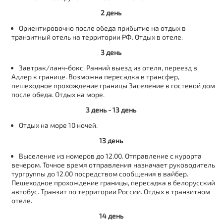
2 день
Ориентировочно после обеда прибытие на отдых в
транзитный отель на территории РФ. Отдых в отеле.
3 день
Завтрак/ланч-бокс. Ранний выезд из отеля, переезд в
Адлер к границе. Возможна пересадка в трансфер,
пешеходное прохождение границы Заселение в гостевой дом
после обеда. Отдых на море.
3 день - 13 день
Отдых на море 10 ночей.
13 день
Выселение из номеров до 12.00. Отправление с курорта
вечером. Точное время отправления назначает руководитель
тургруппы до 12.00 посредством сообщения в вайбер.
Пешеходное прохождение границы, пересадка в белорусский
автобус. Транзит по территории России. Отдых в транзитном
отеле.
14 день