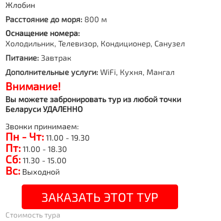
Жлобин
Расстояние до моря:
800 м
Оснащение номера:
Холодильник, Телевизор, Кондиционер, Санузел
Питание:
Завтрак
Дополнительные услуги:
WiFi, Кухня, Мангал
Внимание!
Вы можете забронировать тур из любой точки
Беларуси УДАЛЕННО
Звонки принимаем:
Пн - Чт:
11.00 - 19.30
Пт:
11.00 - 18.30
Сб:
11.30 - 15.00
Вс:
Выходной
ЗАКАЗАТЬ ЭТОТ ТУР
Стоимость тура