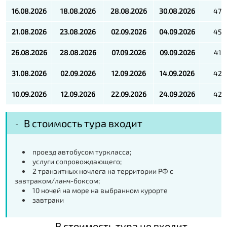
16.08.2026
18.08.2026
28.08.2026
30.08.2026
470
21.08.2026
23.08.2026
02.09.2026
04.09.2026
450
26.08.2026
28.08.2026
07.09.2026
09.09.2026
415
31.08.2026
02.09.2026
12.09.2026
14.09.2026
420
10.09.2026
12.09.2026
22.09.2026
24.09.2026
420
В стоимость тура входит
проезд автобусом туркласса;
услуги сопровождающего;
2 транзитных ночлега на территории РФ с
завтраком/ланч-боксом;
10 ночей на море на выбранном курорте
завтраки
В стоимость тура не входит