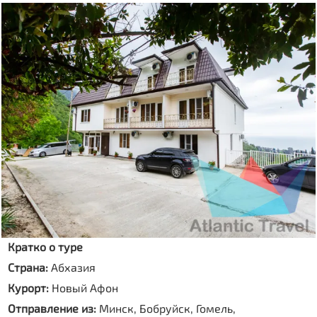
Кратко о туре
Страна:
Абхазия
Курорт:
Новый Афон
Отправление из:
Минск, Бобруйск, Гомель,