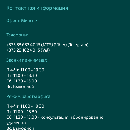
Контактная информация
Офис в Минске
Телефоны:
+375 33 632 40 15 (MTS) (Viber) (Telegram)
+375 29 162 40 15 (Vel)
Звонки принимаем:
Пн-Чт: 11.00 - 19.30
Пт: 11.00 - 18.30
Сб: 11.30 - 15.00
Вс: Выходной
Режим работы офиса:
Пн-Чт: 11.00 - 19.30
Пт: 11.00 - 18.30
Сб: 11.30 - 15.00 - консультация и бронирование
удаленно
Вс: Выходной