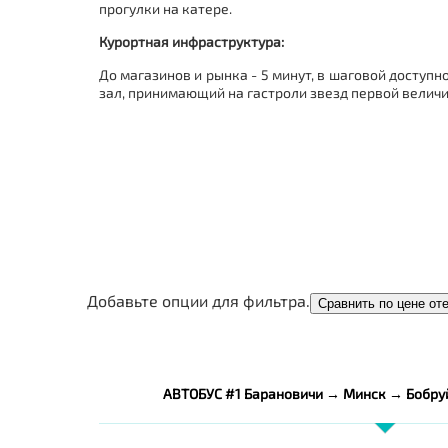
прогулки на катере.
Курортная инфраструктура:
До магазинов и рынка - 5 минут, в шаговой доступ
зал, принимающий на гастроли звезд первой величин
Добавьте опции для фильтра.
Сравнить по цене от
АВТОБУС #1 Барановичи → Минск → Бобру