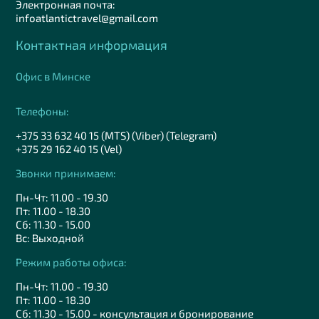
Электронная почта:
infoatlantictravel@gmail.com
Контактная информация
Офис в Минске
Телефоны:
+375 33 632 40 15 (MTS) (Viber) (Telegram)
+375 29 162 40 15 (Vel)
Звонки принимаем:
Пн-Чт: 11.00 - 19.30
Пт: 11.00 - 18.30
Сб: 11.30 - 15.00
Вс: Выходной
Режим работы офиса:
Пн-Чт: 11.00 - 19.30
Пт: 11.00 - 18.30
Сб: 11.30 - 15.00 - консультация и бронирование