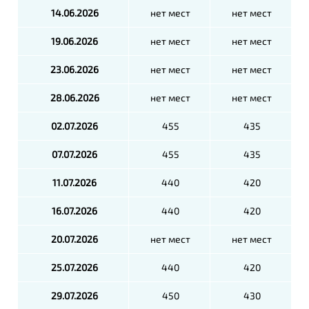
14.06.2026
нет мест
нет мест
19.06.2026
нет мест
нет мест
23.06.2026
нет мест
нет мест
28.06.2026
нет мест
нет мест
02.07.2026
455
435
07.07.2026
455
435
11.07.2026
440
420
16.07.2026
440
420
20.07.2026
нет мест
нет мест
25.07.2026
440
420
29.07.2026
450
430