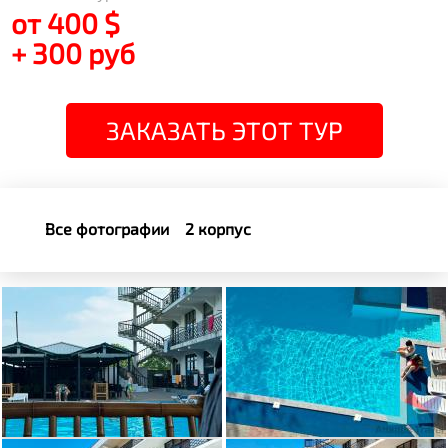
от 400 $
+ 300 руб
ЗАКАЗАТЬ ЭТОТ ТУР
Все фотографии
2 корпус