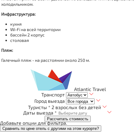
холодильником.
Инфраструктура:
кухня
Wi-Fi на всей территории
бассейн 2 корпус
столовая
Пляж:
Галечный пляж - на расстоянии около 250 м.
Atlantic Travel
Транспорт
Город выезда
Туристы *
2 взрослых без детей
Даты выезда *
Рассчитать стоимость
Добавьте опции для фильтра.
Сравнить по цене отель с другими на этом курорте?