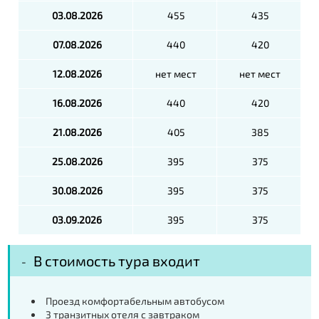
03.08.2026
455
435
07.08.2026
440
420
12.08.2026
нет мест
нет мест
16.08.2026
440
420
21.08.2026
405
385
25.08.2026
395
375
30.08.2026
395
375
03.09.2026
395
375
В стоимость тура входит
Проезд комфортабельным автобусом
3 транзитных отеля с завтраком