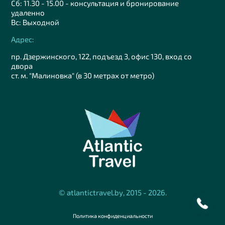
Сб: 11.30 - 15.00 - консультация и бронирование
удаленно
Вс: Выходной
Адрес:
пр. Дзержинского, 122, подъезд 3, офис 130, вход со
двора
ст. м. "Малиновка" (в 30 метрах от метро)
© atlantictravel.by, 2015 - 2026.
Политика конфиденциальности