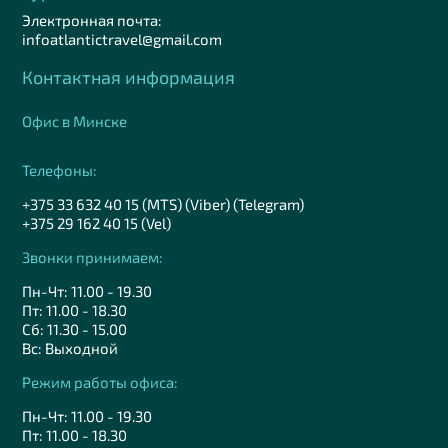
Электронная почта:
infoatlantictravel@gmail.com
Контактная информация
Офис в Минске
Телефоны:
+375 33 632 40 15 (MTS) (Viber) (Telegram)
+375 29 162 40 15 (Vel)
Звонки принимаем:
Пн-Чт: 11.00 - 19.30
Пт: 11.00 - 18.30
Сб: 11.30 - 15.00
Вс: Выходной
Режим работы офиса:
Пн-Чт: 11.00 - 19.30
Пт: 11.00 - 18.30