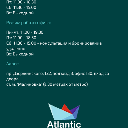
Пт: 11.00 - 18.30
Сб: 11.30 - 15.00
Вс: Выходной
Режим работы офиса:
Пн-Чт: 11.00 - 19.30
Пт: 11.00 - 18.30
Сб: 11.30 - 15.00 - консультация и бронирование
удаленно
Вс: Выходной
Адрес:
пр. Дзержинского, 122, подъезд 3, офис 130, вход со
двора
ст. м. "Малиновка" (в 30 метрах от метро)