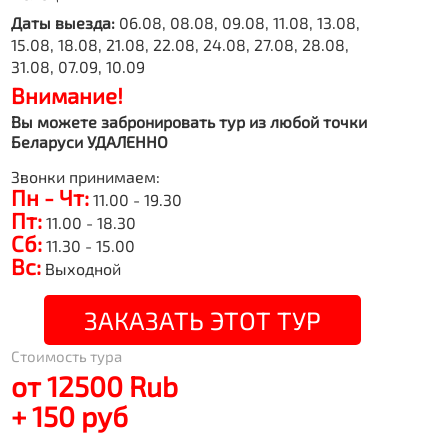
Даты выезда:
06.08, 08.08, 09.08, 11.08, 13.08,
15.08, 18.08, 21.08, 22.08, 24.08, 27.08, 28.08,
31.08, 07.09, 10.09
Внимание!
Вы можете забронировать тур из любой точки
Беларуси УДАЛЕННО
Звонки принимаем:
Пн - Чт:
11.00 - 19.30
Пт:
11.00 - 18.30
Сб:
11.30 - 15.00
Вс:
Выходной
ЗАКАЗАТЬ ЭТОТ ТУР
Стоимость тура
от 12500 Rub
+ 150 руб