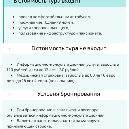
В стоимость тура входит
проезд комфортабельным автобусом
проживание 10дней/9 ночей,
услуги сопровождающего,
пользование инфраструктурой пансионата.
В стоимость тура не входит
Информационно-консультационная услуга: взрослые
120 рублей, дети до 12 лет - 80 рублей.
Медицинская страховка: взрослые до 60 лет 6 евро,
дети до 16 лет 4 евро. (по желанию)
Условия бронирования
При бронировании и заключении договора
оплачиваеться информационно-консультационная
Валютная часть оплачивается на маршруте
принимающей стороне.