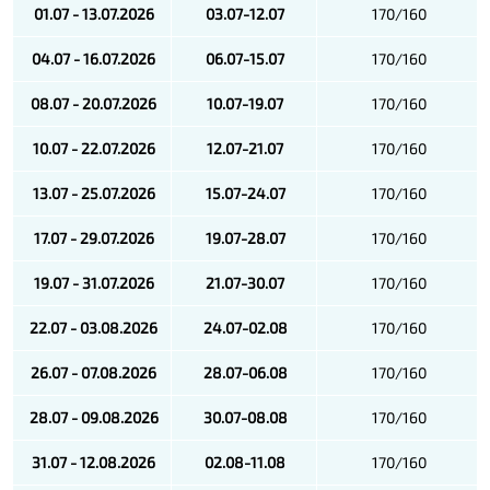
01.07 - 13.07.2026
03.07-12.07
170/160
04.07 - 16.07.2026
06.07-15.07
170/160
08.07 - 20.07.2026
10.07-19.07
170/160
10.07 - 22.07.2026
12.07-21.07
170/160
13.07 - 25.07.2026
15.07-24.07
170/160
17.07 - 29.07.2026
19.07-28.07
170/160
19.07 - 31.07.2026
21.07-30.07
170/160
22.07 - 03.08.2026
24.07-02.08
170/160
26.07 - 07.08.2026
28.07-06.08
170/160
28.07 - 09.08.2026
30.07-08.08
170/160
31.07 - 12.08.2026
02.08-11.08
170/160