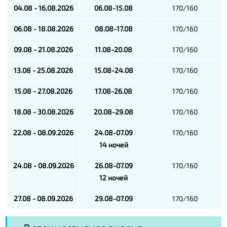
04.08 - 16.08.2026
06.08-15.08
170/160
06.08 - 18.08.2026
08.08-17.08
170/160
09.08 - 21.08.2026
11.08-20.08
170/160
13.08 - 25.08.2026
15.08-24.08
170/160
15.08 - 27.08.2026
17.08-26.08
170/160
18.08 - 30.08.2026
20.08-29.08
170/160
22.08 - 08.09.2026
24.08-07.09
170/160
14 ночей
24.08 - 08.09.2026
26.08-07.09
170/160
12 ночей
27.08 - 08.09.2026
29.08-07.09
170/160