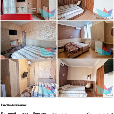
Расположение:
Гостевой дом Версаль
расположена в Краснодарском