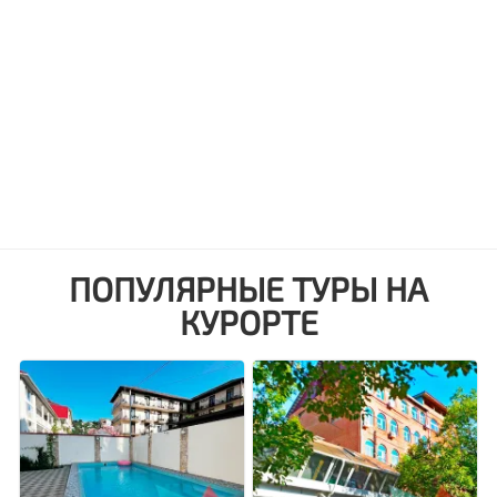
ПОПУЛЯРНЫЕ ТУРЫ НА
КУРОРТЕ