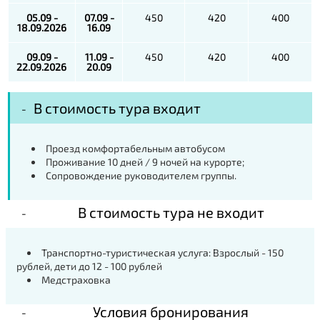
05.09 -
07.09 -
450
420
400
18.09.2026
16.09
09.09 -
11.09 -
450
420
400
22.09.2026
20.09
В стоимость тура входит
Проезд комфортабельным автобусом
Проживание 10 дней / 9 ночей на курорте;
Сопровождение руководителем группы.
В стоимость тура не входит
Транспортно-туристическая услуга: Взрослый - 150
рублей, дети до 12 - 100 рублей
Медстраховка
Условия бронирования