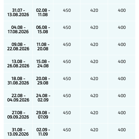
31.07 -
02.08 -
450
420
400
13.08.2026
11.08
04.08 -
06.08 -
450
420
400
17.08.2026
15.08
09.08 -
11.08 -
450
420
400
22.08.2026
20.08
13.08 -
15.08 -
450
420
400
26.08.2026
24.08
18.08 -
20.08 -
450
420
400
31.08.2026
29.08
22.08 -
24.08 -
450
420
400
04.09.2026
02.09
27.08 -
29.08 -
450
420
400
09.09.2026
07.09
31.08 -
02.09 -
450
420
400
13.09.2026
11.09