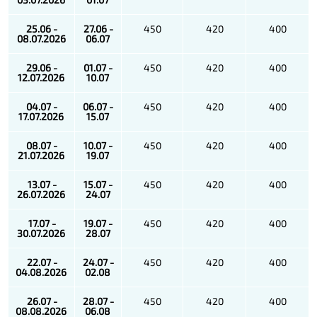
25.06 -
27.06 -
450
420
400
08.07.2026
06.07
29.06 -
01.07 -
450
420
400
12.07.2026
10.07
04.07 -
06.07 -
450
420
400
17.07.2026
15.07
08.07 -
10.07 -
450
420
400
21.07.2026
19.07
13.07 -
15.07 -
450
420
400
26.07.2026
24.07
17.07 -
19.07 -
450
420
400
30.07.2026
28.07
22.07 -
24.07 -
450
420
400
04.08.2026
02.08
26.07 -
28.07 -
450
420
400
08.08.2026
06.08