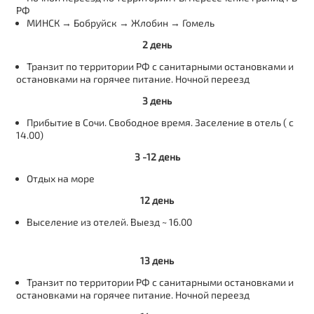
РФ
МИНСК → Бобруйск → Жлобин → Гомель
2 день
Транзит по территории РФ с санитарными остановками и
остановками на горячее питание. Ночной переезд
3 день
Прибытие в Сочи. Свободное время. Заселение в отель ( с
14.00)
3 -12 день
Отдых на море
12 день
Выселение из отелей. Выезд ~ 16.00
13 день
Транзит по территории РФ с санитарными остановками и
остановками на горячее питание. Ночной переезд