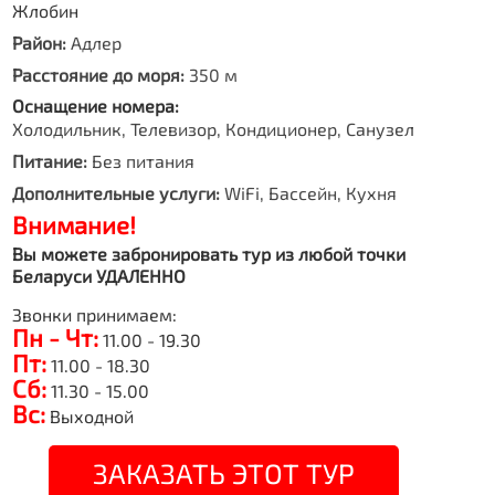
Жлобин
Район:
Адлер
Расстояние до моря:
350 м
Оснащение номера:
Холодильник, Телевизор, Кондиционер, Санузел
Питание:
Без питания
Дополнительные услуги:
WiFi, Бассейн, Кухня
Внимание!
Вы можете забронировать тур из любой точки
Беларуси УДАЛЕННО
Звонки принимаем:
Пн - Чт:
11.00 - 19.30
Пт:
11.00 - 18.30
Сб:
11.30 - 15.00
Вс:
Выходной
ЗАКАЗАТЬ ЭТОТ ТУР