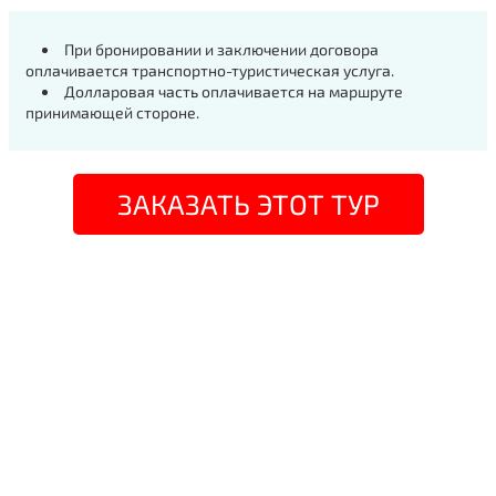
При бронировании и заключении договора
оплачивается транспортно-туристическая услуга.
Долларовая часть оплачивается на маршруте
принимающей стороне.
ЗАКАЗАТЬ ЭТОТ ТУР