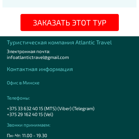
ЗАКАЗАТЬ ЭТОТ ТУР
Туристическая компания Аtlantic Travel
Электронная почта:
infoatlantictravel@gmail.com
Контактная информация
Офис в Минске
Телефоны:
+375 33 632 40 15 (MTS) (Viber) (Telegram)
+375 29 162 40 15 (Vel)
Звонки принимаем:
Пн-Чт: 11.00 - 19.30