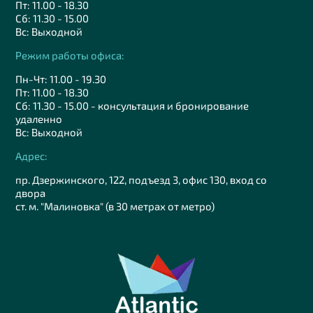
Пт: 11.00 - 18.30
Сб: 11.30 - 15.00
Вс: Выходной
Режим работы офиса:
Пн-Чт: 11.00 - 19.30
Пт: 11.00 - 18.30
Сб: 11.30 - 15.00 - консультация и бронирование
удаленно
Вс: Выходной
Адрес:
пр. Дзержинского, 122, подъезд 3, офис 130, вход со
двора
ст. м. "Малиновка" (в 30 метрах от метро)