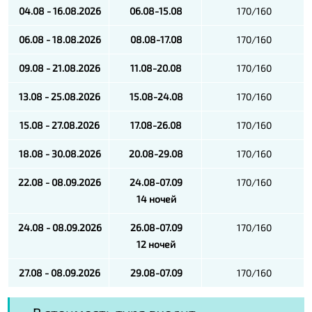
04.08 - 16.08.2026
06.08-15.08
170/160
06.08 - 18.08.2026
08.08-17.08
170/160
09.08 - 21.08.2026
11.08-20.08
170/160
13.08 - 25.08.2026
15.08-24.08
170/160
15.08 - 27.08.2026
17.08-26.08
170/160
18.08 - 30.08.2026
20.08-29.08
170/160
22.08 - 08.09.2026
24.08-07.09
170/160
14 ночей
24.08 - 08.09.2026
26.08-07.09
170/160
12 ночей
27.08 - 08.09.2026
29.08-07.09
170/160