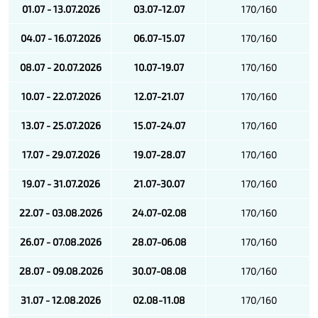
01.07 - 13.07.2026
03.07-12.07
170/160
04.07 - 16.07.2026
06.07-15.07
170/160
08.07 - 20.07.2026
10.07-19.07
170/160
10.07 - 22.07.2026
12.07-21.07
170/160
13.07 - 25.07.2026
15.07-24.07
170/160
17.07 - 29.07.2026
19.07-28.07
170/160
19.07 - 31.07.2026
21.07-30.07
170/160
22.07 - 03.08.2026
24.07-02.08
170/160
26.07 - 07.08.2026
28.07-06.08
170/160
28.07 - 09.08.2026
30.07-08.08
170/160
31.07 - 12.08.2026
02.08-11.08
170/160