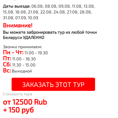
Даты выезда:
06.08, 08.08, 09.08, 11.08, 13.08,
15.08, 18.08, 21.08, 22.08, 24.08, 27.08, 28.08,
31.08, 07.09, 10.09
Внимание!
Вы можете забронировать тур из любой точки
Беларуси УДАЛЕННО
Звонки принимаем:
Пн - Чт:
11.00 - 19.30
Пт:
11.00 - 18.30
Сб:
11.30 - 15.00
Вс:
Выходной
ЗАКАЗАТЬ ЭТОТ ТУР
Стоимость тура
от 12500 Rub
+ 150 руб