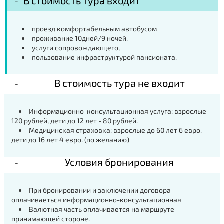
В стоимость тура входит
проезд комфортабельным автобусом
проживание 10дней/9 ночей,
услуги сопровождающего,
пользование инфраструктурой пансионата.
В стоимость тура не входит
Информационно-консультационная услуга: взрослые
120 рублей, дети до 12 лет - 80 рублей.
Медицинская страховка: взрослые до 60 лет 6 евро,
дети до 16 лет 4 евро. (по желанию)
Условия бронирования
При бронировании и заключении договора
оплачиваеться информационно-консультационная
Валютная часть оплачивается на маршруте
принимающей стороне.