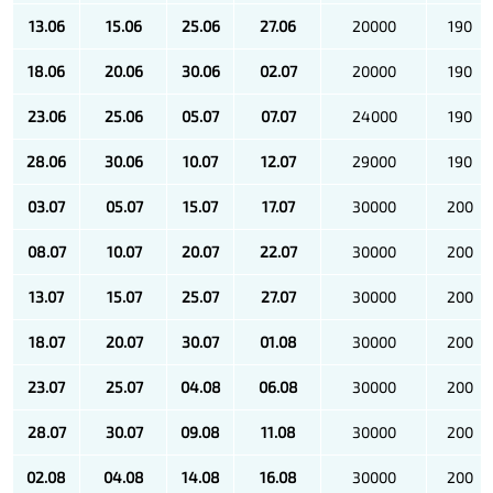
13.06
15.06
25.06
27.06
20000
190
18.06
20.06
30.06
02.07
20000
190
23.06
25.06
05.07
07.07
24000
190
28.06
30.06
10.07
12.07
29000
190
03.07
05.07
15.07
17.07
30000
200
08.07
10.07
20.07
22.07
30000
200
13.07
15.07
25.07
27.07
30000
200
18.07
20.07
30.07
01.08
30000
200
23.07
25.07
04.08
06.08
30000
200
28.07
30.07
09.08
11.08
30000
200
02.08
04.08
14.08
16.08
30000
200