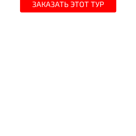
ЗАКАЗАТЬ ЭТОТ ТУР