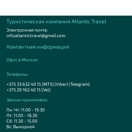
Туристическая компания Аtlantic Travel
Электронная почта:
infoatlantictravel@gmail.com
Контактная информация
Офис в Минске
Телефоны:
+375 33 632 40 15 (MTS) (Viber) (Telegram)
+375 29 162 40 15 (Vel)
Звонки принимаем:
Пн-Чт: 11.00 - 19.30
Пт: 11.00 - 18.30
Сб: 11.30 - 15.00
Вс: Выходной