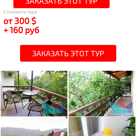
ЗАКАЗАТЬ ЭТОТ ТУР
Стоимость тура
от 300 $
+ 160 руб
ЗАКАЗАТЬ ЭТОТ ТУР