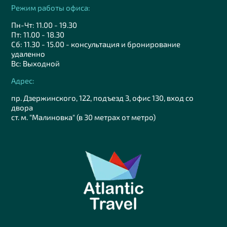
Режим работы офиса:
Пн-Чт: 11.00 - 19.30
Пт: 11.00 - 18.30
Сб: 11.30 - 15.00 - консультация и бронирование
удаленно
Вс: Выходной
Адрес:
пр. Дзержинского, 122, подъезд 3, офис 130, вход со
двора
ст. м. "Малиновка" (в 30 метрах от метро)