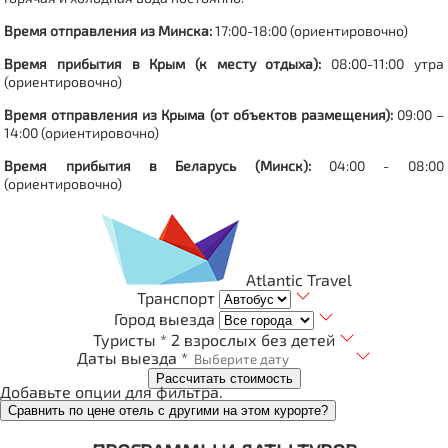
Время отправления из Минска:
17:00-18:00 (ориентировочно)
Время прибытия в Крым (к месту отдыха):
08:00-11:00 утра
(ориентировочно)
Время отправления из Крыма (от объектов размещения):
09:00 –
14:00 (ориентировочно)
Время прибытия в Беларусь (Минск):
04:00 - 08:00
(ориентировочно)
Atlantic Travel
Транспорт
Город выезда
Туристы *
2 взрослых без детей
Даты выезда *
Рассчитать стоимость
Добавьте опции для фильтра.
Сравнить по цене отель с другими на этом курорте?