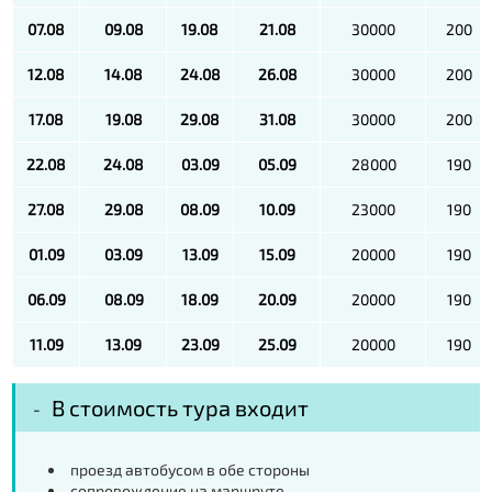
07.08
09.08
19.08
21.08
30000
200
12.08
14.08
24.08
26.08
30000
200
17.08
19.08
29.08
31.08
30000
200
22.08
24.08
03.09
05.09
28000
190
27.08
29.08
08.09
10.09
23000
190
01.09
03.09
13.09
15.09
20000
190
06.09
08.09
18.09
20.09
20000
190
11.09
13.09
23.09
25.09
20000
190
В стоимость тура входит
проезд автобусом в обе стороны
сопровождение на маршруте