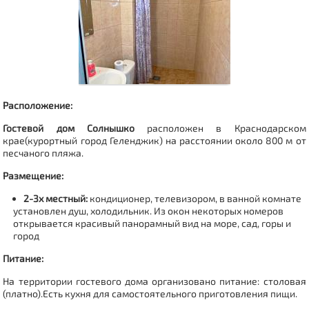
Расположение:
Гостевой дом Солнышко
расположен в Краснодарском
крае(курортный город Геленджик) на расстоянии около 800 м от
песчаного пляжа.
Размещение:
2-3х местный:
кондиционер, телевизором, в ванной комнате
установлен душ, холодильник. Из окон некоторых номеров
открывается красивый панорамный вид на море, сад, горы и
город
Питание:
На территории гостевого дома организовано питание: столовая
(платно).Есть кухня для самостоятельного приготовления пищи.