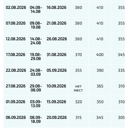
02.08.2026
04.08-
16.08.2026
380
410
355
14.08
07.08.2026
09.08-
21.08.2026
380
410
355
19.08
12.08.2026
14.08-
26.08.2026
380
410
355
24.08
17.08.2026
19.08-
31.08.2026
370
400
345
29.08
22.08.2026
24.08-
05.09.2026
355
390
335
03.09
27.08.2026
29.08-
10.09.2026
нет
365
310
08.09
мест
01.09.2026
03.09-
15.09.2026
320
350
310
13.09
06.09.2026
08.09-
20.09.2026
315
345
305
18.09