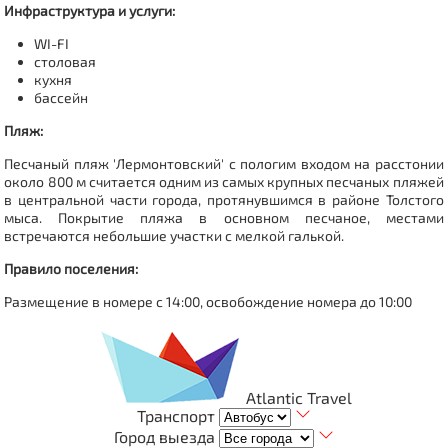
Инфраструктура и услуги:
WI-FI
столовая
кухня
бассейн
Пляж:
Песчаный пляж 'Лермонтовский' с пологим входом на расстонии
около 800 м считается одним из самых крупных песчаных пляжей
в центральной части города, протянувшимся в районе Толстого
мыса. Покрытие пляжа в основном песчаное, местами
встречаются небольшие участки с мелкой галькой.
Правило поселения:
Размещение в номере с 14:00, освобождение номера до 10:00
Atlantic Travel
Транспорт
Город выезда