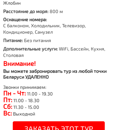
Жлобин
Расстояние до моря:
800 м
Оснащение номера:
С балконом, Холодильник, Телевизор,
Кондиционер, Санузел
Питание:
Без питания
Дополнительные услуги:
WiFi, Бассейн, Кухня,
Столовая
Внимание!
Вы можете забронировать тур из любой точки
Беларуси УДАЛЕННО
Звонки принимаем:
Пн - Чт:
11.00 - 19.30
Пт:
11.00 - 18.30
Сб:
11.30 - 15.00
Вс:
Выходной
ЗАКАЗАТЬ ЭТОТ ТУР