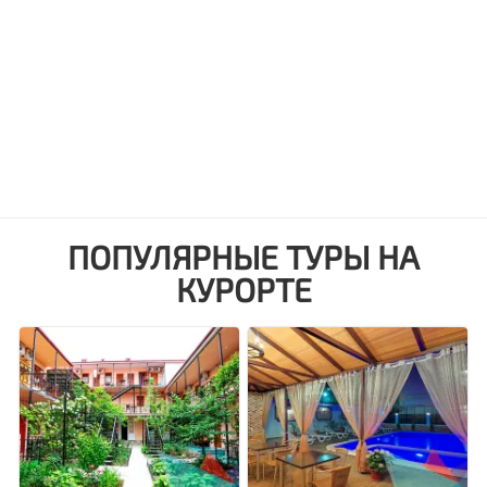
ПОПУЛЯРНЫЕ ТУРЫ НА
КУРОРТЕ