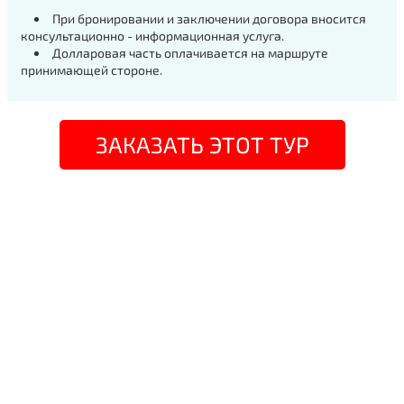
При бронировании и заключении договора вносится
консультационно - информационная услуга.
Долларовая часть оплачивается на маршруте
принимающей стороне.
ЗАКАЗАТЬ ЭТОТ ТУР