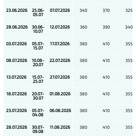
23.06.2026
25.06-
07.07.2026
340
370
325
05.07
28.06.2026
30.06-
12.07.2026
360
390
340
10.07
03.07.2026
05.07-
17.07.2026
380
410
355
15.07
08.07.2026
10.08-
22.07.2026
380
410
355
20.07
13.07.2026
15.07-
27.07.2026
380
410
355
25.07
18.07.2026
20.07-
01.08.2026
380
410
355
30.07
23.07.2026
05.07-
06.08.2026
380
410
355
04.08
28.07.2026
30.07-
11.08.2026
380
410
355
09.08