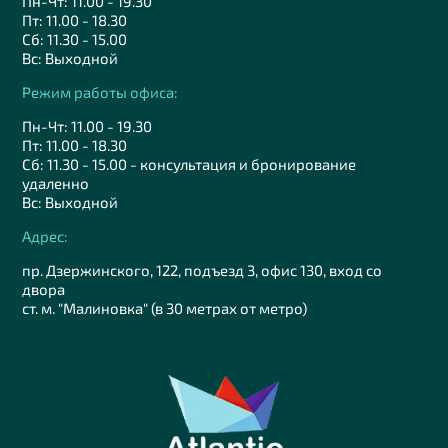
Пн-Чт: 11.00 - 19.30
Пт: 11.00 - 18.30
Сб: 11.30 - 15.00
Вс: Выходной
Режим работы офиса:
Пн-Чт: 11.00 - 19.30
Пт: 11.00 - 18.30
Сб: 11.30 - 15.00 - консультация и бронирование
удаленно
Вс: Выходной
Адрес:
пр. Дзержинского, 122, подъезд 3, офис 130, вход со
двора
ст. м. "Малиновка" (в 30 метрах от метро)