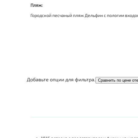
Пляж:
Городской песчаный пляж Дельфин с пологим входом
Добавьте опции для фильтра.
Сравнить по цене от