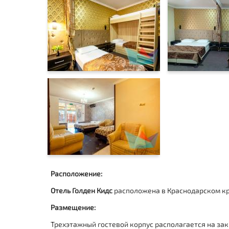
Расположение:
Отель Голден Кидс
расположена в Краснодарском кра
Размещение:
Трехэтажный гостевой корпус располагается на за