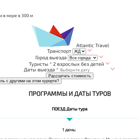
 в море в 300 м
Atlantic Travel
Транспорт
Город выезда
Туристы *
2 взрослых без детей
Даты выезда *
Рассчитать стоимость
ель с другими на этом курорте?
ПРОГРАММЫ И ДАТЫ ТУРОВ
ПОЕЗД Даты тура
1 день: