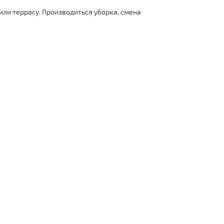
или террасу. Производиться уборка, смена