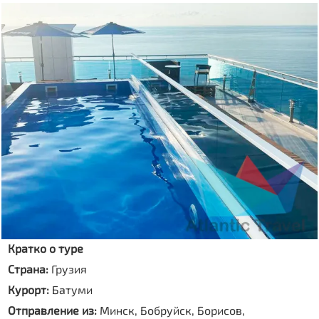
Кратко о туре
Страна:
Грузия
Курорт:
Батуми
Отправление из:
Минск, Бобруйск, Борисов,