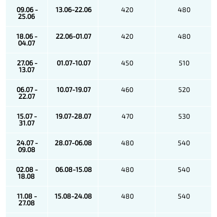
09.06 -
13.06-22.06
420
480
25.06
18.06 -
22.06-01.07
420
480
04.07
27.06 -
01.07-10.07
450
510
13.07
06.07 -
10.07-19.07
460
520
22.07
15.07 -
19.07-28.07
470
530
31.07
24.07 -
28.07-06.08
480
540
09.08
02.08 -
06.08-15.08
480
540
18.08
11.08 -
15.08-24.08
480
540
27.08