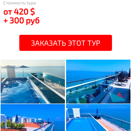
Стоимость тура
от 420 $
+ 300 руб
ЗАКАЗАТЬ ЭТОТ ТУР