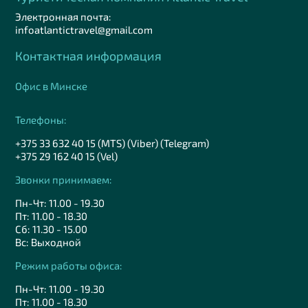
Электронная почта:
infoatlantictravel@gmail.com
Контактная информация
Офис в Минске
Телефоны:
+375 33 632 40 15 (MTS) (Viber) (Telegram)
+375 29 162 40 15 (Vel)
Звонки принимаем:
Пн-Чт: 11.00 - 19.30
Пт: 11.00 - 18.30
Сб: 11.30 - 15.00
Вс: Выходной
Режим работы офиса:
Пн-Чт: 11.00 - 19.30
Пт: 11.00 - 18.30