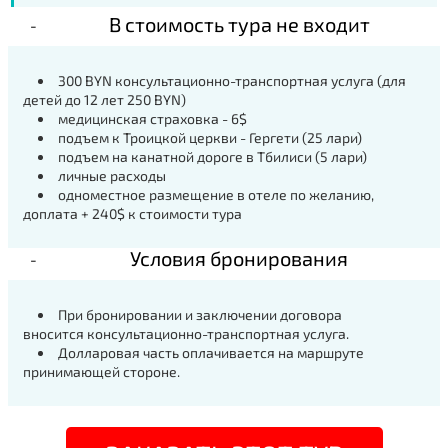
В стоимость тура не входит
300 BYN консультационно-транспортная услуга (для
детей до 12 лет 250 BYN)
медицинская страховка - 6$
подъем к Троицкой церкви - Гергети (25 лари)
подъем на канатной дороге в Тбилиси (5 лари)
личные расходы
одноместное размещение в отеле по желанию,
доплата + 240$ к стоимости тура
Условия бронирования
При бронировании и заключении договора
вносится консультационно-транспортная услуга.
Долларовая часть оплачивается на маршруте
принимающей стороне.