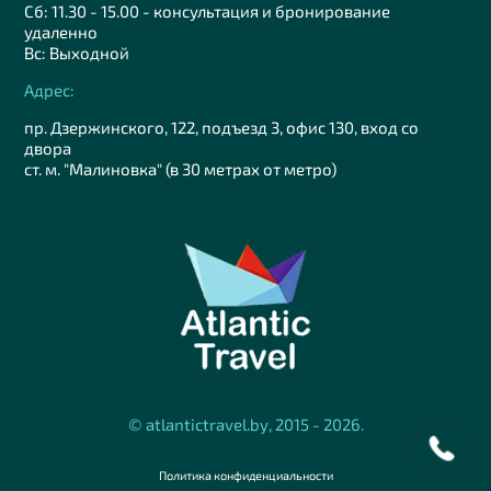
Сб: 11.30 - 15.00 - консультация и бронирование
удаленно
Вс: Выходной
Адрес:
пр. Дзержинского, 122, подъезд 3, офис 130, вход со
двора
ст. м. "Малиновка" (в 30 метрах от метро)
© atlantictravel.by, 2015 - 2026.
Политика конфиденциальности