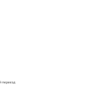
й переезд