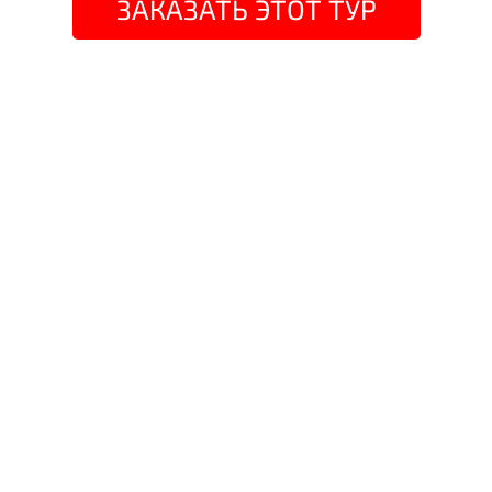
ЗАКАЗАТЬ ЭТОТ ТУР