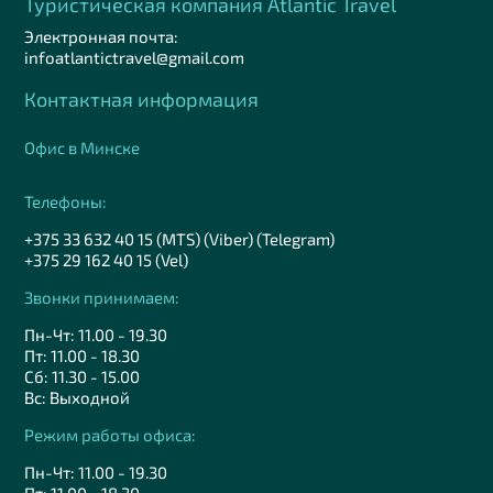
Туристическая компания Аtlantic Travel
Электронная почта:
infoatlantictravel@gmail.com
Контактная информация
Офис в Минске
Телефоны:
+375 33 632 40 15 (MTS) (Viber) (Telegram)
+375 29 162 40 15 (Vel)
Звонки принимаем:
Пн-Чт: 11.00 - 19.30
Пт: 11.00 - 18.30
Сб: 11.30 - 15.00
Вс: Выходной
Режим работы офиса:
Пн-Чт: 11.00 - 19.30
Пт: 11.00 - 18.30