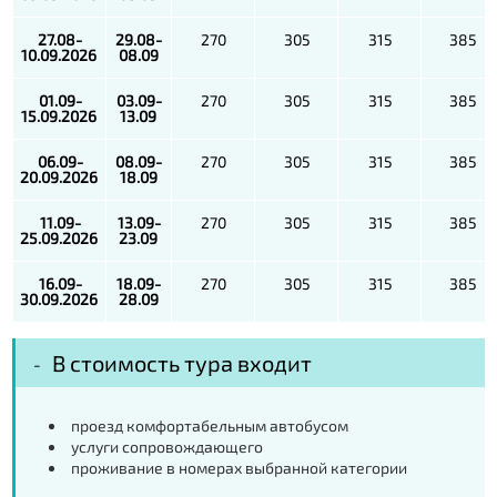
27.08-
29.08-
270
305
315
385
10.09.2026
08.09
01.09-
03.09-
270
305
315
385
15.09.2026
13.09
06.09-
08.09-
270
305
315
385
20.09.2026
18.09
11.09-
13.09-
270
305
315
385
25.09.2026
23.09
16.09-
18.09-
270
305
315
385
30.09.2026
28.09
В стоимость тура входит
проезд комфортабельным автобусом
услуги сопровождающего
проживание в номерах выбранной категории