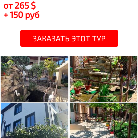
от 265 $
+ 150 руб
ЗАКАЗАТЬ ЭТОТ ТУР