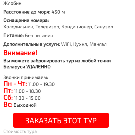
Жлобин
Расстояние до моря:
450 м
Оснащение номера:
Холодильник, Телевизор, Кондиционер, Санузел
Питание:
Без питания
Дополнительные услуги:
WiFi, Кухня, Мангал
Внимание!
Вы можете забронировать тур из любой точки
Беларуси УДАЛЕННО
Звонки принимаем:
Пн - Чт:
11.00 - 19.30
Пт:
11.00 - 18.30
Сб:
11.30 - 15.00
Вс:
Выходной
ЗАКАЗАТЬ ЭТОТ ТУР
Стоимость тура