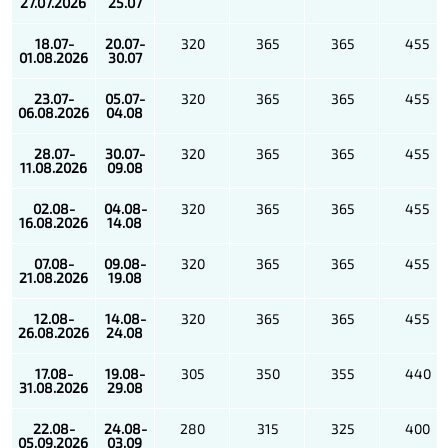
27.07.2026
25.07
18.07-
20.07-
320
365
365
455
01.08.2026
30.07
23.07-
05.07-
320
365
365
455
06.08.2026
04.08
28.07-
30.07-
320
365
365
455
11.08.2026
09.08
02.08-
04.08-
320
365
365
455
16.08.2026
14.08
07.08-
09.08-
320
365
365
455
21.08.2026
19.08
12.08-
14.08-
320
365
365
455
26.08.2026
24.08
17.08-
19.08-
305
350
355
440
31.08.2026
29.08
22.08-
24.08-
280
315
325
400
05.09.2026
03.09