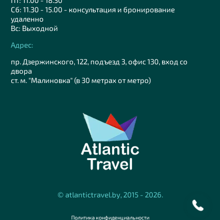
Сб: 11.30 - 15.00 - консультация и бронирование
удаленно
Вс: Выходной
Адрес:
пр. Дзержинского, 122, подъезд 3, офис 130, вход со
двора
ст. м. "Малиновка" (в 30 метрах от метро)
© atlantictravel.by, 2015 - 2026.
Политика конфиденциальности