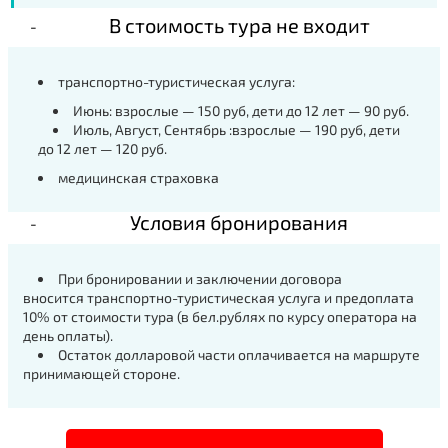
В стоимость тура не входит
транспортно-туристическая услуга:
Июнь: взрослые — 150 руб, дети до 12 лет — 90 руб.
Июль, Август, Сентябрь :взрослые — 190 руб, дети
до 12 лет — 120 руб.
медицинская страховка
Условия бронирования
При бронировании и заключении договора
вносится транспортно-туристическая услуга и предоплата
10% от стоимости тура (в бел.рублях по курсу оператора на
день оплаты).
Остаток долларовой части оплачивается на маршруте
принимающей стороне.