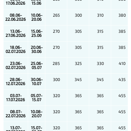
17.06.2026
15.06
08.06-
10.06-
265
300
310
380
22.06.2026
20.06
13.06-
15.06-
270
305
315
385
27.06.2026
25.06
18.06-
20.06-
270
305
315
385
02.07.2026
30.06
23.06-
25.06-
285
325
330
410
02.07.2026
05.07
28.06-
30.06-
300
345
345
435
12.07.2026
10.07
03.07-
05.07-
320
365
365
455
17.07.2026
15.07
08.07-
10.08-
320
365
365
455
22.07.2026
20.07
13.07-
15.07-
320
365
365
455