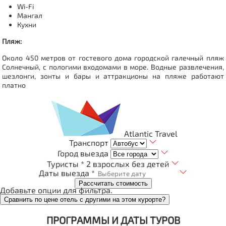
Wi-Fi
Мангал
Кухни
Пляж:
Около 450 метров от гостевого дома городской галечный пляж
Солнечный, с пологими входомами в море. Водные развлечения,
шезлонги, зонты и бары и аттракционы на пляже работают
платно
Atlantic Travel
Транспорт
Город выезда
Туристы *
2 взрослых без детей
Даты выезда *
Рассчитать стоимость
Добавьте опции для фильтра.
Сравнить по цене отель с другими на этом курорте?
ПРОГРАММЫ И ДАТЫ ТУРОВ