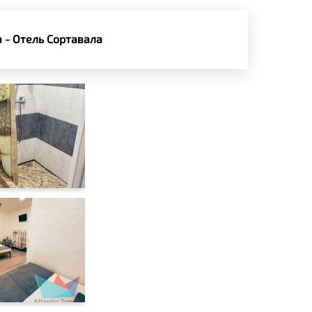
 - Отель Сортавала