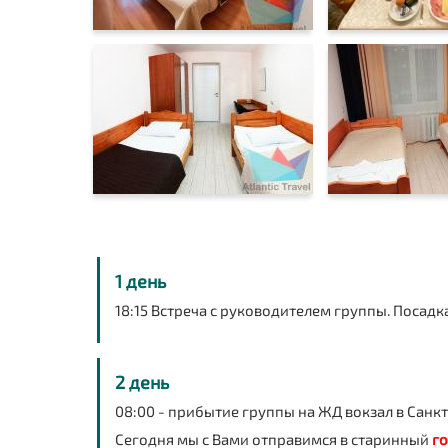
1 день
18:15 Встреча с руководителем группы. Посадк
2 день
08:00
- прибытие группы на ЖД вокзал в Санкт
Сегодня мы с Вами отправимся в
старинный
г