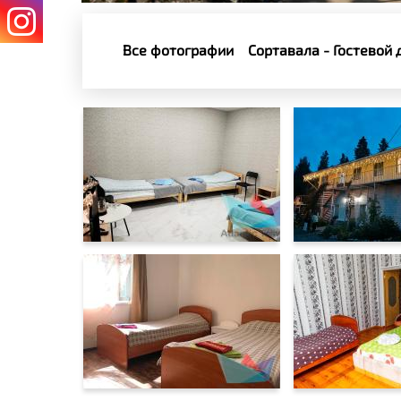
Все фотографии
Сортавала - Гостевой 