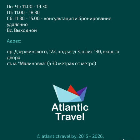
Пн-Чт: 11.00 - 19.30
Пт: 11.00 - 18.30
Сб: 11.30 - 15.00 - консультация и бронирование
удаленно
Вс: Выходной
Адрес:
пр. Дзержинского, 122, подъезд 3, офис 130, вход со
двора
ст. м. "Малиновка" (в 30 метрах от метро)
© atlantictravel.by, 2015 - 2026.