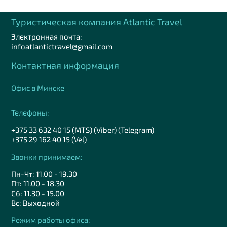
Туристическая компания Аtlantic Travel
Электронная почта:
infoatlantictravel@gmail.com
Контактная информация
Офис в Минске
Телефоны:
+375 33 632 40 15 (MTS) (Viber) (Telegram)
+375 29 162 40 15 (Vel)
Звонки принимаем:
Пн-Чт: 11.00 - 19.30
Пт: 11.00 - 18.30
Сб: 11.30 - 15.00
Вс: Выходной
Режим работы офиса: