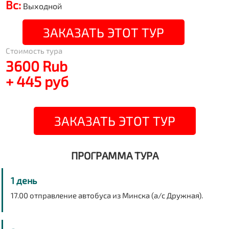
Вс:
Выходной
ЗАКАЗАТЬ ЭТОТ ТУР
Стоимость тура
3600 Rub
+ 445 руб
ЗАКАЗАТЬ ЭТОТ ТУР
ПРОГРАММА ТУРА
1 день
17.00 отправление автобуса из Минска (а/с Дружная).