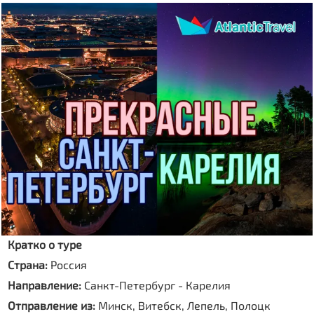
Кратко о туре
Страна:
Россия
Направление:
Санкт-Петербург - Карелия
Отправление из:
Минск, Витебск, Лепель, Полоцк