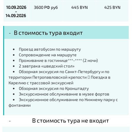
10.09.2026
3600 РФ руб
445 BYN
425 BYN
-
14.09.2026
В стоимость тура входит
Проезд автобусом по маршруту
Сопровождение на маршруте
Проживание в гостинице***-**** (2 ночи)
2 завтрака «шведский стол»
Обзорная экскурсия по Санкт-Петербургу и по
территории Петропавловской крепости  Поездка в
Карелию с трассовой экскурсией
Обзорная экскурсия по Кронштадту
Экскурсионное обслуживание в музее фортов
Экскурсионное обслуживание по Нижнему парку с
фонтанами
В стоимость тура не входит