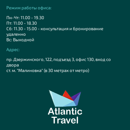
Режим работы офиса:
Пн-Чт: 11.00 - 19.30
Пт: 11.00 - 18.30
Сб: 11.30 - 15.00 - консультация и бронирование
удаленно
Вс: Выходной
Адрес:
пр. Дзержинского, 122, подъезд 3, офис 130, вход со
двора
ст. м. "Малиновка" (в 30 метрах от метро)