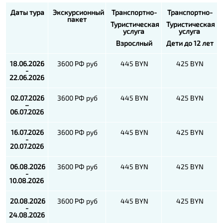
Даты тура
Экскурсионный
Транспортно-
Транспортно-
пакет
Туристическая
Туристическая
услуга
услуга
Взрослный
Дети до 12 лет
18.06.2026
3600 РФ руб
445 BYN
425 BYN
-
22.06.2026
02.07.2026
3600 РФ руб
445 BYN
425 BYN
–
06.07.2026
16.07.2026
3600 РФ руб
445 BYN
425 BYN
-
20.07.2026
06.08.2026
3600 РФ руб
445 BYN
425 BYN
-
10.08.2026
20.08.2026
3600 РФ руб
445 BYN
425 BYN
-
24.08.2026