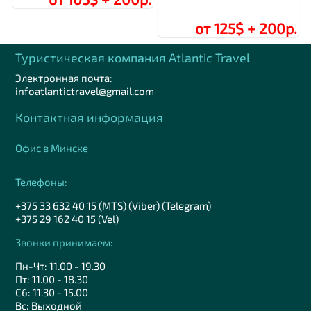
от 125$ + 200р.
Туристическая компания Аtlantic Travel
Электронная почта:
infoatlantictravel@gmail.com
Контактная информация
Офис в Минске
Телефоны:
+375 33 632 40 15 (MTS) (Viber) (Telegram)
+375 29 162 40 15 (Vel)
Звонки принимаем:
Пн-Чт: 11.00 - 19.30
Пт: 11.00 - 18.30
Сб: 11.30 - 15.00
Вс: Выходной