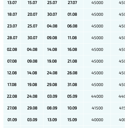
13.07
15.07
25.07
27.07
45000
450
18.07
20.07
30.07
01.08
45000
450
23.07
25.07
04.08
06.08
45000
450
28.07
30.07
09.08
11.08
45000
450
02.08
04.08
14.08
16.08
45000
450
07.08
09.08
19.08
21.08
45000
450
12.08
14.08
24.08
26.08
45000
450
17.08
19.08
29.08
31.08
45000
450
22.08
24.08
03.09
05.09
44000
440
27.08
29.08
08.09
10.09
41500
415
01.09
03.09
13.09
15.09
40000
400