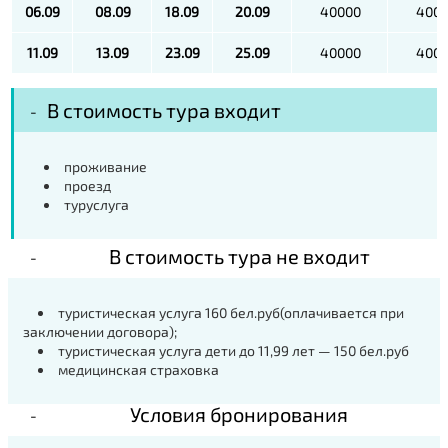
06.09
08.09
18.09
20.09
40000
400
11.09
13.09
23.09
25.09
40000
400
В стоимость тура входит
проживание
проезд
туруслуга
В стоимость тура не входит
туристическая услуга 160 бел.руб(оплачивается при
заключении договора);
туристическая услуга дети до 11,99 лет — 150 бел.руб
медицинская страховка
Условия бронирования