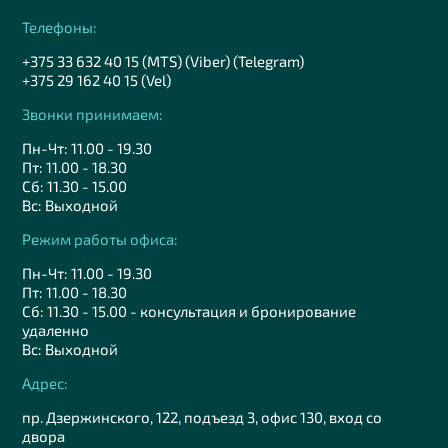
Телефоны:
+375 33 632 40 15 (MTS) (Viber) (Telegram)
+375 29 162 40 15 (Vel)
Звонки принимаем:
Пн-Чт: 11.00 - 19.30
Пт: 11.00 - 18.30
Сб: 11.30 - 15.00
Вс: Выходной
Режим работы офиса:
Пн-Чт: 11.00 - 19.30
Пт: 11.00 - 18.30
Сб: 11.30 - 15.00 - консультация и бронирование
удаленно
Вс: Выходной
Адрес:
пр. Дзержинского, 122, подъезд 3, офис 130, вход со
двора