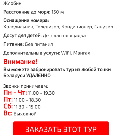
Жлобин
Расстояние до моря:
150 м
Оснащение номера:
Холодильник, Телевизор, Кондиционер, Санузел
Досуг для детей:
Детская площадка
Питание:
Без питания
Дополнительные услуги:
WiFi, Мангал
Внимание!
Вы можете забронировать тур из любой точки
Беларуси УДАЛЕННО
Звонки принимаем:
Пн - Чт:
11.00 - 19.30
Пт:
11.00 - 18.30
Сб:
11.30 - 15.00
Вс:
Выходной
ЗАКАЗАТЬ ЭТОТ ТУР