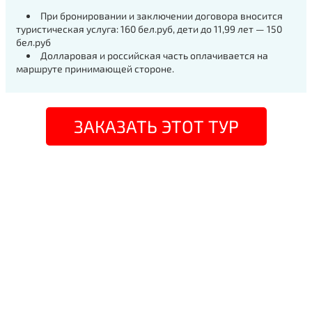
При бронировании и заключении договора вносится
туристическая услуга: 160 бел.руб, дети до 11,99 лет — 150
бел.руб
Долларовая и российская часть оплачивается на
маршруте принимающей стороне.
ЗАКАЗАТЬ ЭТОТ ТУР