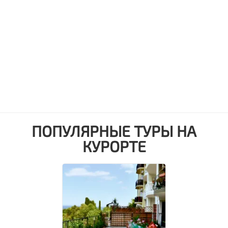
ПОПУЛЯРНЫЕ ТУРЫ НА
КУРОРТЕ