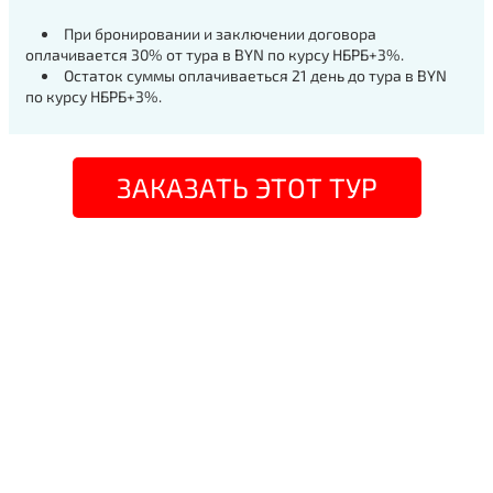
При бронировании и заключении договора
оплачивается 30% от тура в BYN по курсу НБРБ+3%.
Остаток суммы оплачиваеться 21 день до тура в BYN
по курсу НБРБ+3%.
ЗАКАЗАТЬ ЭТОТ ТУР