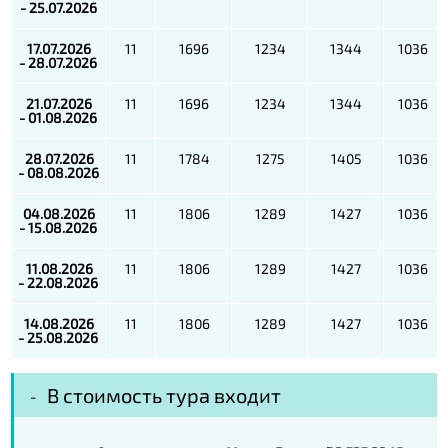
- 25.07.2026
17.07.2026
11
1696
1234
1344
1036
- 28.07.2026
21.07.2026
11
1696
1234
1344
1036
- 01.08.2026
28.07.2026
11
1784
1275
1405
1036
- 08.08.2026
04.08.2026
11
1806
1289
1427
1036
- 15.08.2026
11.08.2026
11
1806
1289
1427
1036
- 22.08.2026
14.08.2026
11
1806
1289
1427
1036
- 25.08.2026
В стоимость тура входит