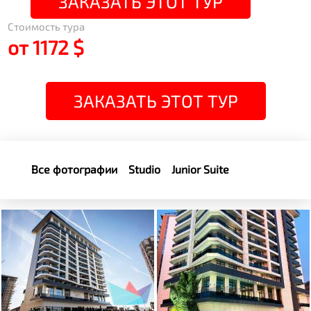
ЗАКАЗАТЬ ЭТОТ ТУР
Стоимость тура
от 1172 $
ЗАКАЗАТЬ ЭТОТ ТУР
Все фотографии
Studio
Junior Suite