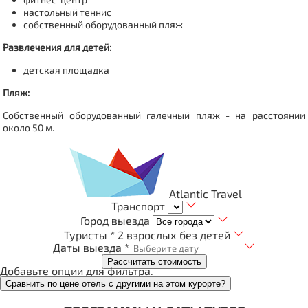
настольный теннис
собственный оборудованный пляж
Развлечения для детей:
детская площадка
Пляж:
Собственный оборудованный г
алечный пляж - на расстоянии
около 50 м.
Atlantic Travel
Транспорт
Город выезда
Туристы *
2 взрослых без детей
Даты выезда *
Рассчитать стоимость
Добавьте опции для фильтра.
Сравнить по цене отель с другими на этом курорте?