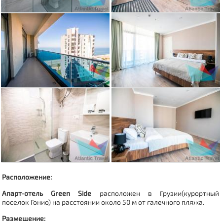
Расположение:
Апарт-отель Green Side
расположен в Грузии(курортный
поселок Гонио) на расстоянии около 50 м от галечного пляжа.
Размещение: