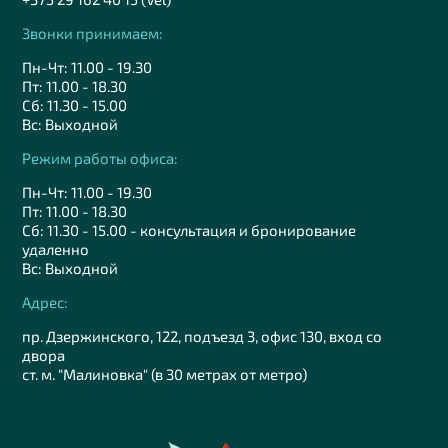
Звонки принимаем:
Пн-Чт: 11.00 - 19.30
Пт: 11.00 - 18.30
Сб: 11.30 - 15.00
Вс: Выходной
Режим работы офиса:
Пн-Чт: 11.00 - 19.30
Пт: 11.00 - 18.30
Сб: 11.30 - 15.00 - консультация и бронирование
удаленно
Вс: Выходной
Адрес:
пр. Дзержинского, 122, подъезд 3, офис 130, вход со
двора
ст. м. "Малиновка" (в 30 метрах от метро)