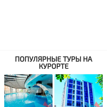
ПОПУЛЯРНЫЕ ТУРЫ НА
КУРОРТЕ