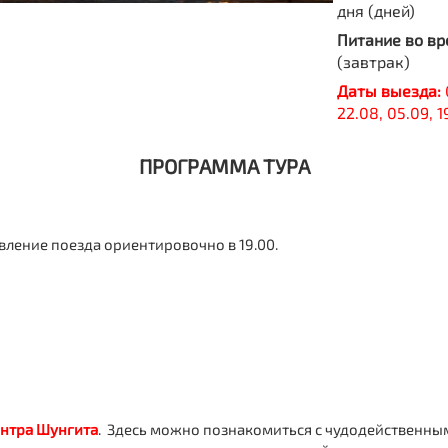
дня (дней)
Питание во вр
(завтрак)
Даты выезда:
22.08, 05.09, 1
ПРОГРАММА ТУРА
авление поезда ориентировочно в 19.00.
нтра Шунгита
. Здесь можно познакомиться с чудодейственны