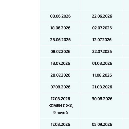
08.06.2026
22.06.2026
18.06.2026
02.07.2026
28.06.2026
12.07.2026
08.07.2026
22.07.2026
18.07.2026
01.08.2026
28.07.2026
11.08.2026
07.08.2026
21.08.2026
17.08.2026
30.08.2026
КОМБИ С ЖД
9 ночей
17.08.2026
05.09.2026