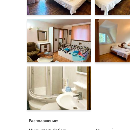
Расположение: