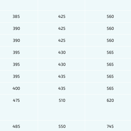
385
425
560
390
425
560
390
425
560
395
430
565
395
430
565
395
435
565
400
435
565
475
510
620
485
550
745