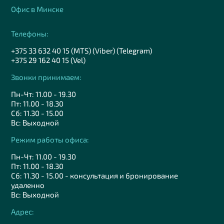
Офис в Минске
Телефоны:
+375 33 632 40 15 (MTS) (Viber) (Telegram)
+375 29 162 40 15 (Vel)
Звонки принимаем:
Пн-Чт: 11.00 - 19.30
Пт: 11.00 - 18.30
Сб: 11.30 - 15.00
Вс: Выходной
Режим работы офиса:
Пн-Чт: 11.00 - 19.30
Пт: 11.00 - 18.30
Сб: 11.30 - 15.00 - консультация и бронирование
удаленно
Вс: Выходной
Адрес: