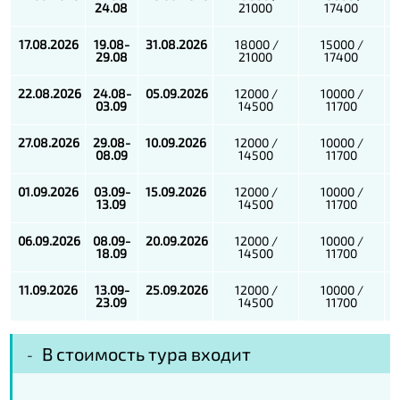
24.08
21000
17400
17.08.2026
19.08-
31.08.2026
18000 /
15000 /
29.08
21000
17400
22.08.2026
24.08-
05.09.2026
12000 /
10000 /
03.09
14500
11700
27.08.2026
29.08-
10.09.2026
12000 /
10000 /
08.09
14500
11700
01.09.2026
03.09-
15.09.2026
12000 /
10000 /
13.09
14500
11700
06.09.2026
08.09-
20.09.2026
12000 /
10000 /
18.09
14500
11700
11.09.2026
13.09-
25.09.2026
12000 /
10000 /
23.09
14500
11700
В стоимость тура входит