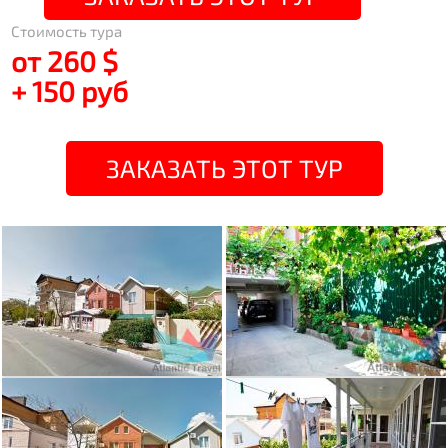
Стоимость тура
от 260 $
+ 150 руб
ЗАКАЗАТЬ ЭТОТ ТУР