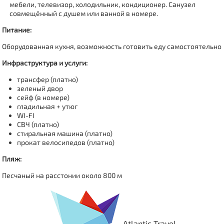
мебели, телевизор, холодильник, кондиционер. Санузел
совмещённый с душем или ванной в номере.
Питание:
Оборудованная кухня, возможность готовить еду самостоятельно
Инфраструктура и услуги:
трансфер (платно)
зеленый двор
сейф (в номере)
гладильная + утюг
WI-FI
СВЧ (платно)
стиральная машина (платно)
прокат велосипедов (платно)
Пляж:
Песчаный на расстонии около 800 м
Atlantic Travel