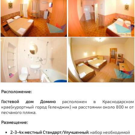
Расположение:
Гостевой дом Домино
расположен в Краснодарском
крае(курортный город Геленджик) на расстоянии около 800 м от
песчаного пляжа.
Размещение:
2-3-4х местный
Стандарт/Улучшенный
:
набор необходимой