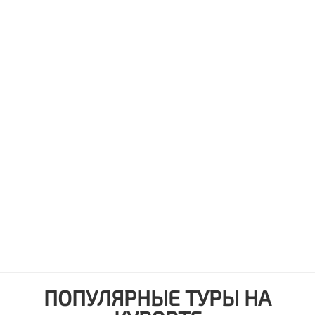
ПОПУЛЯРНЫЕ ТУРЫ НА