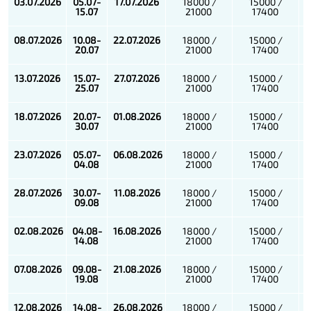
03.07.2026
05.07-
17.07.2026
18000 /
15000 /
15.07
21000
17400
08.07.2026
10.08-
22.07.2026
18000 /
15000 /
20.07
21000
17400
13.07.2026
15.07-
27.07.2026
18000 /
15000 /
25.07
21000
17400
18.07.2026
20.07-
01.08.2026
18000 /
15000 /
30.07
21000
17400
23.07.2026
05.07-
06.08.2026
18000 /
15000 /
04.08
21000
17400
28.07.2026
30.07-
11.08.2026
18000 /
15000 /
09.08
21000
17400
02.08.2026
04.08-
16.08.2026
18000 /
15000 /
14.08
21000
17400
07.08.2026
09.08-
21.08.2026
18000 /
15000 /
19
.
08
21000
17400
12.08.2026
14.08-
26.08.2026
18000 /
15000 /