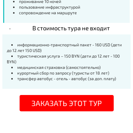
проживание 10 ночей
пользование инфраструктурой
сопровождение на маршруте
В стоимость тура не входит
информационно-транспортный пакет - 160 USD (дети
до 12 лет 150 USD)
туристическая услуга – 150 BYN (дети до 12 лет - 100
BYN)
медицинская страховка (самостоятельно)
курортный сбор по запросу (туристы от 18 лет)
трансфер автобус - отель - автобус (за доп. плату)
ЗАКАЗАТЬ ЭТОТ ТУР