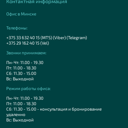
Контактная информация
Офис в Минске
Телефоны:
+375 33 632 40 15 (MTS) (Viber) (Telegram)
+375 29 162 40 15 (Vel)
Звонки принимаем:
Пн-Чт: 11.00 - 19.30
Пт: 11.00 - 18.30
Сб: 11.30 - 15.00
Вс: Выходной
Режим работы офиса:
Пн-Чт: 11.00 - 19.30
Пт: 11.00 - 18.30
Сб: 11.30 - 15.00 - консультация и бронирование
удаленно
Вс: Выходной