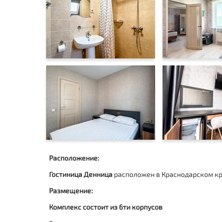
Расположение:
Гостиница Денница
расположен в Краснодарском кра
Размещение:
Комплекс состоит из 6ти корпусов