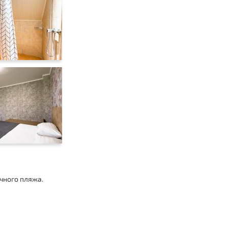
чного пляжа.