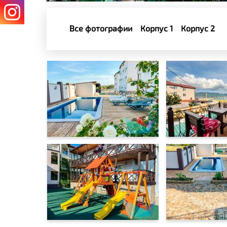
Все фотографии
Корпус 1
Корпус 2