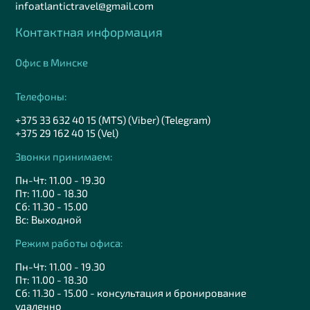
infoatlantictravel@gmail.com
Контактная информация
Офис в Минске
Телефоны:
+375 33 632 40 15 (MTS) (Viber) (Telegram)
+375 29 162 40 15 (Vel)
Звонки принимаем:
Пн-Чт: 11.00 - 19.30
Пт: 11.00 - 18.30
Сб: 11.30 - 15.00
Вс: Выходной
Режим работы офиса:
Пн-Чт: 11.00 - 19.30
Пт: 11.00 - 18.30
Сб: 11.30 - 15.00 - консультация и бронирование
удаленно