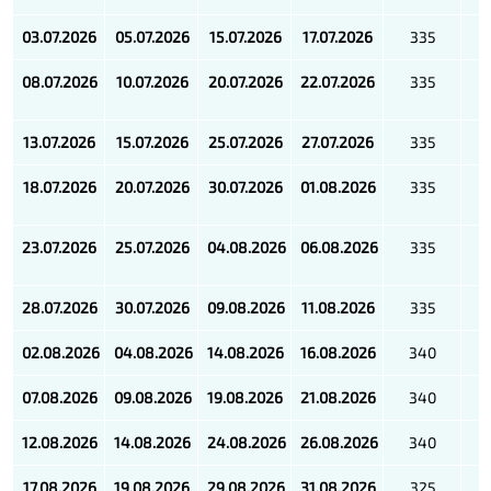
03.07.2026
05.07.2026
15.07.2026
17.07.2026
335
08.07.2026
10.07.2026
20.07.2026
22.07.2026
335
м
13.07.2026
15.07.2026
25.07.2026
27.07.2026
335
18.07.2026
20.07.2026
30.07.2026
01.08.2026
335
м
23.07.2026
25.07.2026
04.08.2026
06.08.2026
335
м
28.07.2026
30.07.2026
09.08.2026
11.08.2026
335
02.08.2026
04.08.2026
14.08.2026
16.08.2026
340
07.08.2026
09.08.2026
19.08.2026
21.08.2026
340
12.08.2026
14.08.2026
24.08.2026
26.08.2026
340
17.08.2026
19.08.2026
29.08.2026
31.08.2026
325