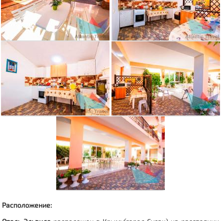
Расположение: