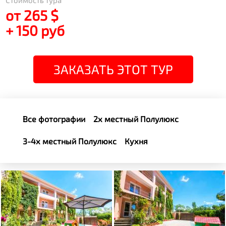
Стоимость тура
от 265 $
+ 150 руб
ЗАКАЗАТЬ ЭТОТ ТУР
Все фотографии
2х местный Полулюкс
3-4х местный Полулюкс
Кухня