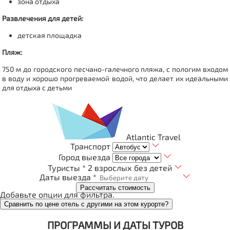
зона отдыха
Развлечения для детей:
детская площадка
Пляж:
750 м до городского песчано-галечного пляжа, с пологим входом
в воду и хорошо прогреваемой водой, что делает их идеальными
для отдыха с детьми
Atlantic Travel
Транспорт
Город выезда
Туристы *
2 взрослых без детей
Даты выезда *
Рассчитать стоимость
Добавьте опции для фильтра.
Сравнить по цене отель с другими на этом курорте?
ПРОГРАММЫ И ДАТЫ ТУРОВ