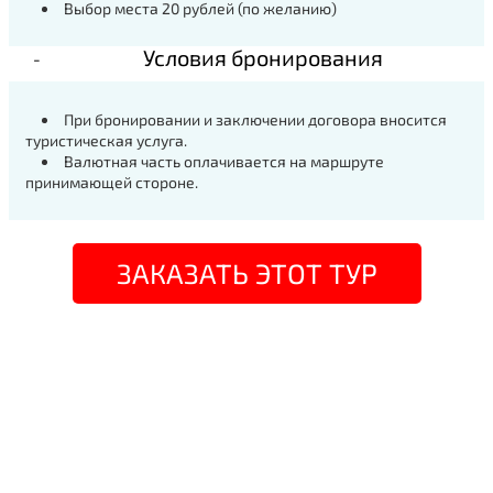
Выбор места 20 рублей (по желанию)
Условия бронирования
При бронировании и заключении договора вносится
туристическая услуга.
Валютная часть оплачивается на маршруте
принимающей стороне.
ЗАКАЗАТЬ ЭТОТ ТУР