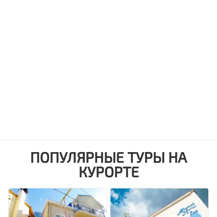
ПОПУЛЯРНЫЕ ТУРЫ НА
КУРОРТЕ