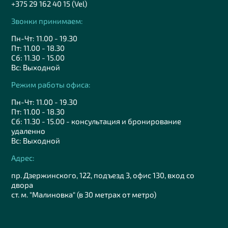
+375 29 162 40 15 (Vel)
Звонки принимаем:
Пн-Чт: 11.00 - 19.30
Пт: 11.00 - 18.30
Сб: 11.30 - 15.00
Вс: Выходной
Режим работы офиса:
Пн-Чт: 11.00 - 19.30
Пт: 11.00 - 18.30
Сб: 11.30 - 15.00 - консультация и бронирование
удаленно
Вс: Выходной
Адрес:
пр. Дзержинского, 122, подъезд 3, офис 130, вход со
двора
ст. м. "Малиновка" (в 30 метрах от метро)