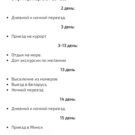
2 день:
Дневной и ночной переезд.
3 день:
Приезд на курорт
3-13 день:
Отдых на море.
Доп экскурсии по желанию
13 день
Выселение из номеров
Выезд в Беларусь
Ночной переезд
14 день:
Дневной и ночной переезд.
15 день:
Приезд в Минск