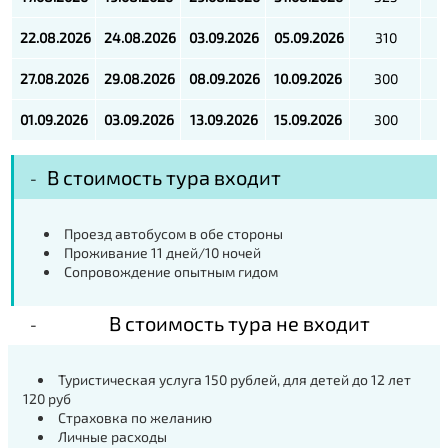
22.08.2026
24.08.2026
03.09.2026
05.09.2026
310
27.08.2026
29.08.2026
08.09.2026
10.09.2026
300
01.09.2026
03.09.2026
13.09.2026
15.09.2026
300
В стоимость тура входит
Проезд автобусом в обе стороны
Проживание 11 дней/10 ночей
Сопровождение опытным гидом
В стоимость тура не входит
Туристическая услуга 150 рублей, для детей до 12 лет
120 руб
Страховка по желанию
Личные расходы