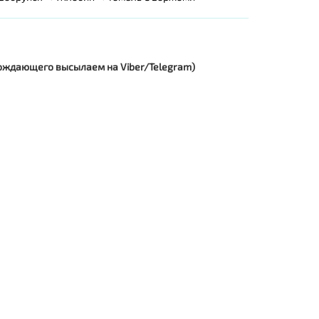
овождающего высылаем на Viber/Telegram)