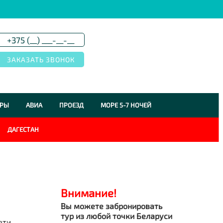
УРЫ
АВИА
ПРОЕЗД
МОРЕ 5-7 НОЧЕЙ
ДАГЕСТАН
Внимание!
Вы можете забронировать
тур из любой точки Беларуси
ети