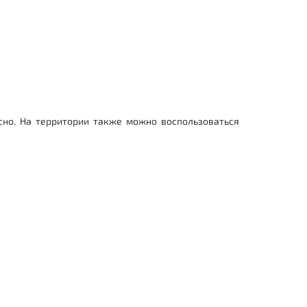
сно. На территории также можно воспользоваться